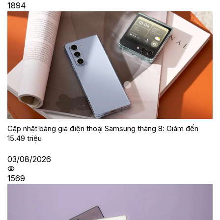
1894
Cập nhật bảng giá điện thoại Samsung tháng 8: Giảm đến
15.49 triệu
03/08/2026
1569