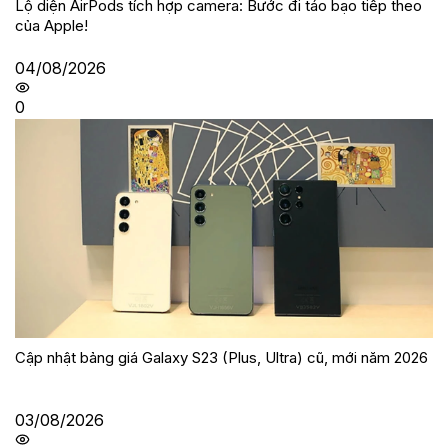
Lộ diện AirPods tích hợp camera: Bước đi táo bạo tiếp theo
của Apple!
04/08/2026
0
Cập nhật bảng giá Galaxy S23 (Plus, Ultra) cũ, mới năm 2026
03/08/2026