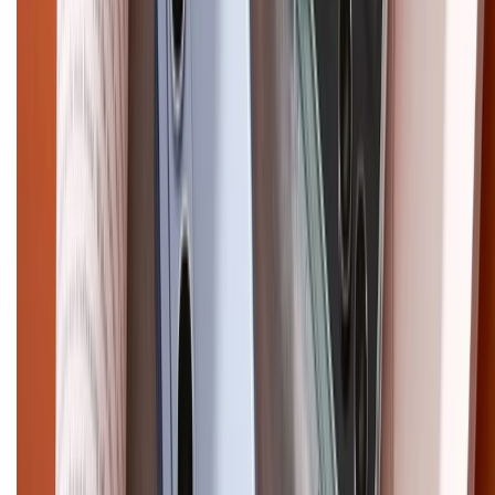
CHỨNG NHẬN