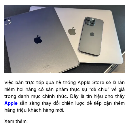
Việc bán trực tiếp qua hệ thống Apple Store sẽ là lần
hiếm hoi hãng có sản phẩm thực sự “dễ chịu” về giá
trong danh mục chính thức. Đây là tín hiệu cho thấy
Apple
sẵn sàng thay đổi chiến lược để tiếp cận thêm
hàng triệu khách hàng mới.
Xem thêm: