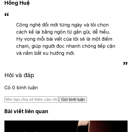
Hồng Huệ
Công nghệ đổi mới từng ngày và tôi chọn
cách kể lại bằng ngôn từ gần gũi, dễ hiểu.
Hy vọng mỗi bài viết của tôi sẽ là một điểm
chạm, giúp người đọc nhanh chóng tiếp cận
và nắm bắt xu hướng mới.
Hỏi và đáp
Có
0
bình luận
Gửi bình luận
Bài viết liên quan