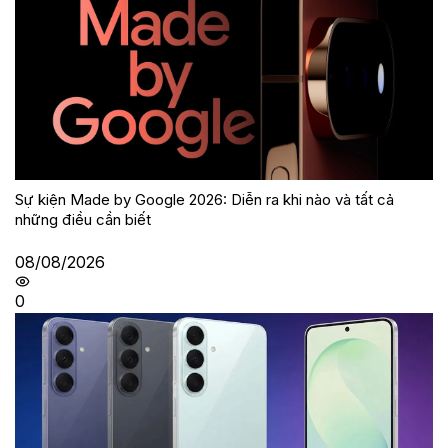
Sự kiện Made by Google 2026: Diễn ra khi nào và tất cả
những điều cần biết
08/08/2026
0