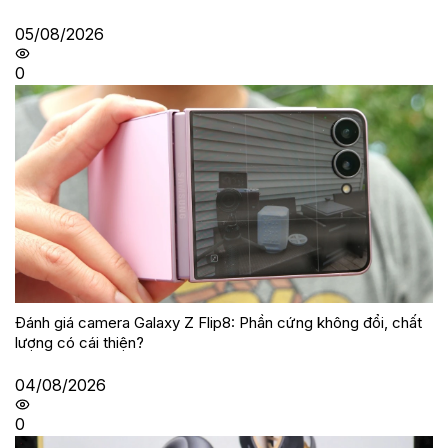
05/08/2026
0
Đánh giá camera Galaxy Z Flip8: Phần cứng không đổi, chất
lượng có cái thiện?
04/08/2026
0