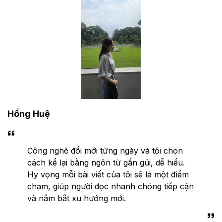
Hồng Huệ
Công nghệ đổi mới từng ngày và tôi chọn
cách kể lại bằng ngôn từ gần gũi, dễ hiểu.
Hy vọng mỗi bài viết của tôi sẽ là một điểm
chạm, giúp người đọc nhanh chóng tiếp cận
và nắm bắt xu hướng mới.