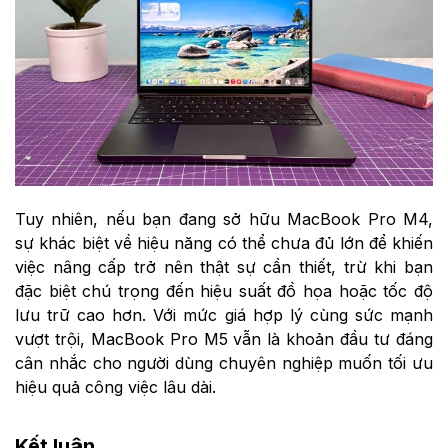
Tuy nhiên, nếu bạn đang sở hữu MacBook Pro M4,
sự khác biệt về hiệu năng có thể chưa đủ lớn để khiến
việc nâng cấp trở nên thật sự cần thiết, trừ khi bạn
đặc biệt chú trọng đến hiệu suất đồ họa hoặc tốc độ
lưu trữ cao hơn. Với mức giá hợp lý cùng sức mạnh
vượt trội, MacBook Pro M5 vẫn là khoản đầu tư đáng
cân nhắc cho người dùng chuyên nghiệp muốn tối ưu
hiệu quả công việc lâu dài.
Kết luận