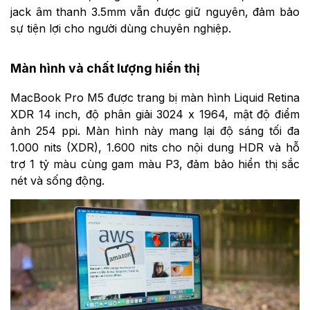
jack âm thanh 3.5mm vẫn được giữ nguyên, đảm bảo
sự tiện lợi cho người dùng chuyên nghiệp.
Màn hình và chất lượng hiển thị
MacBook Pro M5 được trang bị màn hình Liquid Retina
XDR 14 inch, độ phân giải 3024 x 1964, mật độ điểm
ảnh 254 ppi. Màn hình này mang lại độ sáng tối đa
1.000 nits (XDR), 1.600 nits cho nội dung HDR và hỗ
trợ 1 tỷ màu cùng gam màu P3, đảm bảo hiển thị sắc
nét và sống động.