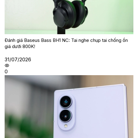
Đánh giá Baseus Bass BH1 NC: Tai nghe chụp tai chống ồn
giá dưới 800K!
31/07/2026
0