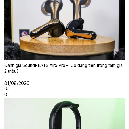
Đánh giá SoundPEATS Air5 Pro+: Có đáng tiền trong tầm giá
2 triệu?
01/08/2026
0