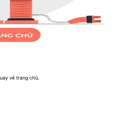
uay về trang chủ.