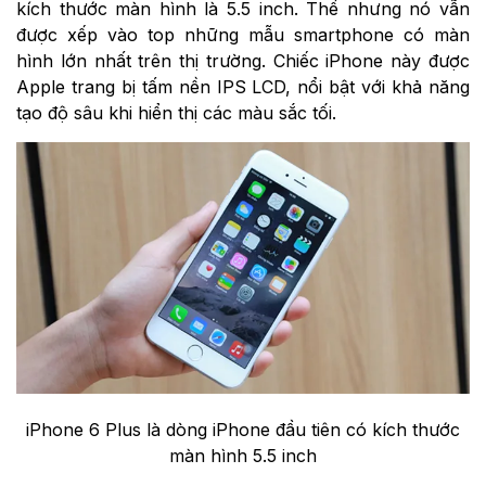
kích thước màn hình là 5.5 inch. Thế nhưng nó vẫn
được xếp vào top những mẫu smartphone có màn
hình lớn nhất trên thị trường. Chiếc iPhone này được
Apple trang bị tấm nền IPS LCD, nổi bật với khả năng
tạo độ sâu khi hiển thị các màu sắc tối.
iPhone 6 Plus là dòng iPhone đầu tiên có kích thước
màn hình 5.5 inch