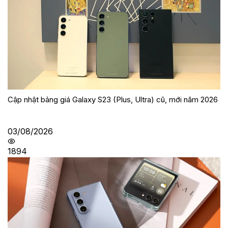
Cập nhật bảng giá Galaxy S23 (Plus, Ultra) cũ, mới năm 2026
03/08/2026
1894