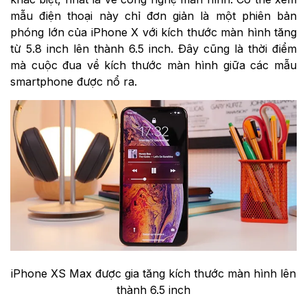
mẫu điện thoại này chỉ đơn giản là một phiên bản
phóng lớn của iPhone X với kích thước màn hình tăng
từ 5.8 inch lên thành 6.5 inch. Đây cũng là thời điểm
mà cuộc đua về kích thước màn hình giữa các mẫu
smartphone được nổ ra.
iPhone XS Max được gia tăng kích thước màn hình lên
thành 6.5 inch