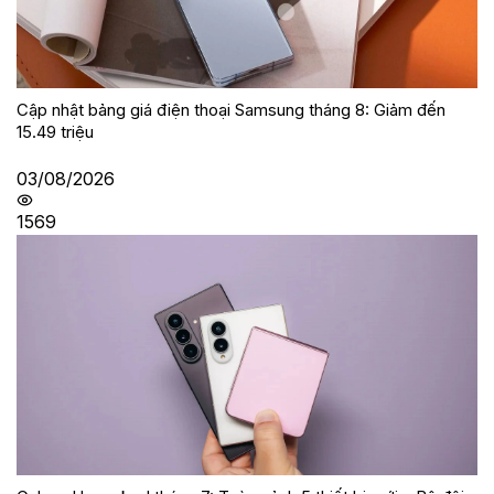
Cập nhật bảng giá điện thoại Samsung tháng 8: Giảm đến
15.49 triệu
03/08/2026
1569