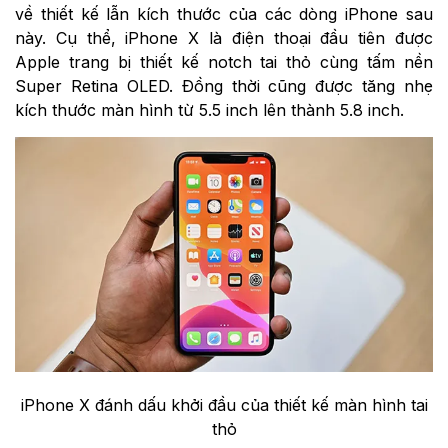
về thiết kế lẫn kích thước của các dòng iPhone sau
này. Cụ thể, iPhone X là điện thoại đầu tiên được
Apple trang bị thiết kế notch tai thỏ cùng tấm nền
Super Retina OLED. Đồng thời cũng được tăng nhẹ
kích thước màn hình từ 5.5 inch lên thành 5.8 inch.
iPhone X đánh dấu khởi đầu của thiết kế màn hình tai
thỏ