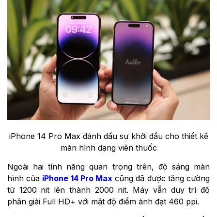
iPhone 14 Pro Max đánh dấu sự khởi đầu cho thiết kế
màn hình dạng viên thuốc
Ngoài hai tính năng quan trọng trên, độ sáng màn
hình của
iPhone 14 Pro Max
cũng đã được tăng cường
từ 1200 nit lên thành 2000 nit. Máy vẫn duy trì độ
phân giải Full HD+ với mật độ điểm ảnh đạt 460 ppi.