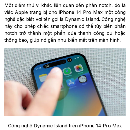
Một điểm thú vị khác liên quan đến phần notch, đó là
việc Apple trang bị cho iPhone 14 Pro Max một công
nghệ đặc biệt với tên gọi là Dynamic Island. Công nghệ
này cho phép chiếc smartphone có thể tùy biến phần
notch trở thành một phần của thanh công cụ hoặc
thông báo, giúp nó gần như biến mất trên màn hình.
Công nghệ Dynamic Island trên iPhone 14 Pro Max