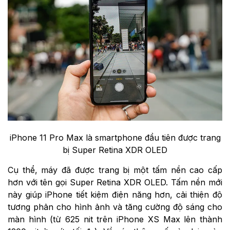
iPhone 11 Pro Max là smartphone đầu tiên được trang
bị Super Retina XDR OLED
Cụ thể, máy đã được trang bị một tấm nền cao cấp
hơn với tên gọi Super Retina XDR OLED. Tấm nền mới
này giúp iPhone tiết kiệm điện năng hơn, cải thiện độ
tương phản cho hình ảnh và tăng cường độ sáng cho
màn hình (từ 625 nit trên iPhone XS Max lên thành