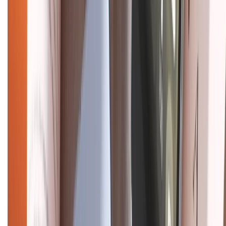
CHỨNG NHẬN