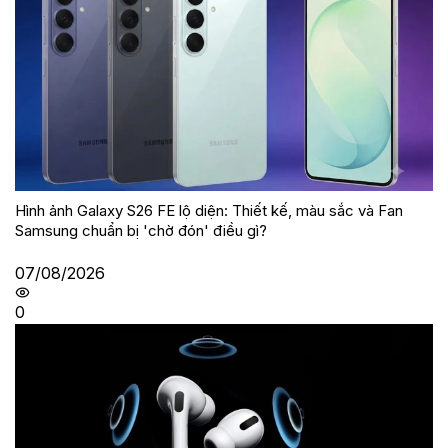
Hình ảnh Galaxy S26 FE lộ diện: Thiết kế, màu sắc và Fan
Samsung chuẩn bị 'chờ đón' điều gì?
07/08/2026
0