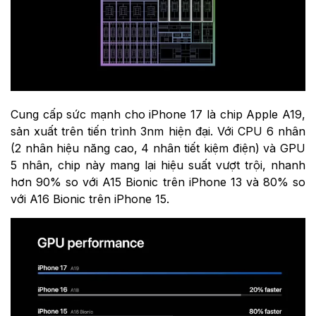
Cung cấp sức mạnh cho iPhone 17 là chip Apple A19,
sản xuất trên tiến trình 3nm hiện đại. Với CPU 6 nhân
(2 nhân hiệu năng cao, 4 nhân tiết kiệm điện) và GPU
5 nhân, chip này mang lại hiệu suất vượt trội, nhanh
hơn 90% so với A15 Bionic trên iPhone 13 và 80% so
với A16 Bionic trên iPhone 15.