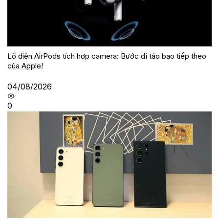
Lộ diện AirPods tích hợp camera: Bước đi táo bạo tiếp theo
của Apple!
04/08/2026
0