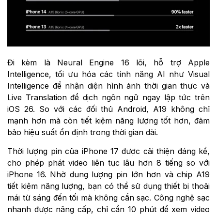
Đi kèm là Neural Engine 16 lõi, hỗ trợ Apple
Intelligence, tối ưu hóa các tính năng AI như Visual
Intelligence để nhận diện hình ảnh thời gian thực và
Live Translation để dịch ngôn ngữ ngay lập tức trên
iOS 26. So với các đối thủ Android, A19 không chỉ
mạnh hơn mà còn tiết kiệm năng lượng tốt hơn, đảm
bảo hiệu suất ổn định trong thời gian dài.
Thời lượng pin của iPhone 17 được cải thiện đáng kể,
cho phép phát video liên tục lâu hơn 8 tiếng so với
iPhone 16. Nhờ dung lượng pin lớn hơn và chip A19
tiết kiệm năng lượng, bạn có thể sử dụng thiết bị thoải
mái từ sáng đến tối mà không cần sạc. Công nghệ sạc
nhanh được nâng cấp, chỉ cần 10 phút để xem video