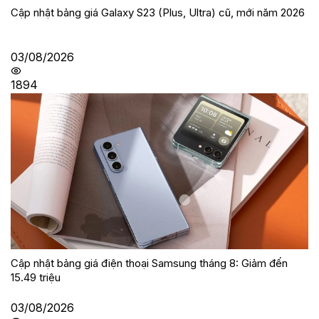
Cập nhật bảng giá Galaxy S23 (Plus, Ultra) cũ, mới năm 2026
03/08/2026
1894
Cập nhật bảng giá điện thoại Samsung tháng 8: Giảm đến
15.49 triệu
03/08/2026