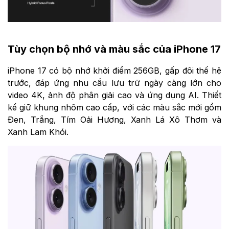
Tùy chọn bộ nhớ và màu sắc của iPhone 17
iPhone 17 có bộ nhớ khởi điểm 256GB, gấp đôi thế hệ
trước, đáp ứng nhu cầu lưu trữ ngày càng lớn cho
video 4K, ảnh độ phân giải cao và ứng dụng AI. Thiết
kế giữ khung nhôm cao cấp, với các màu sắc mới gồm
Đen, Trắng, Tím Oải Hương, Xanh Lá Xô Thơm và
Xanh Lam Khói.