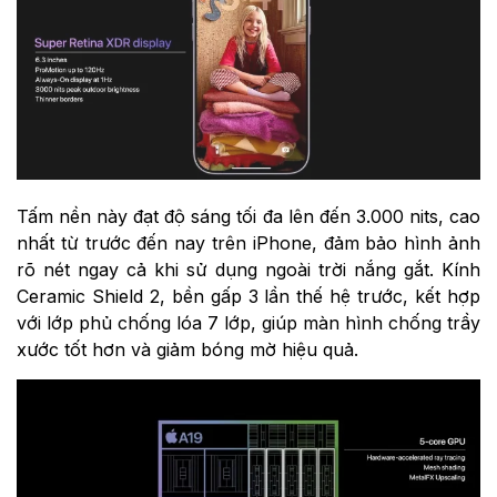
Tấm nền này đạt độ sáng tối đa lên đến 3.000 nits, cao
nhất từ trước đến nay trên iPhone, đảm bảo hình ảnh
rõ nét ngay cả khi sử dụng ngoài trời nắng gắt. Kính
Ceramic Shield 2, bền gấp 3 lần thế hệ trước, kết hợp
với lớp phủ chống lóa 7 lớp, giúp màn hình chống trầy
xước tốt hơn và giảm bóng mờ hiệu quả.