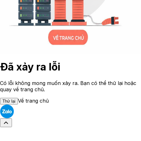
Đã xảy ra lỗi
Có lỗi không mong muốn xảy ra. Bạn có thể thử lại hoặc
quay về trang chủ.
Về trang chủ
Thử lại