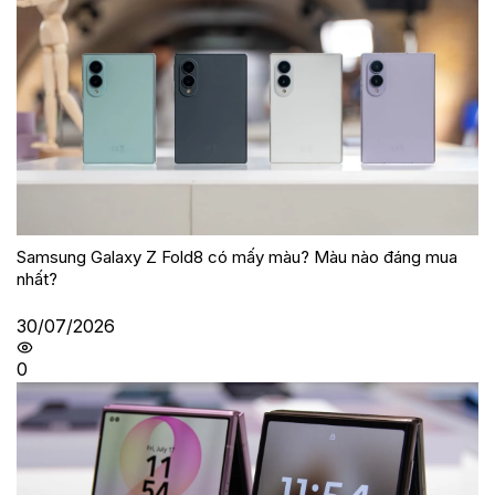
Samsung Galaxy Z Fold8 có mấy màu? Màu nào đáng mua
nhất?
30/07/2026
0