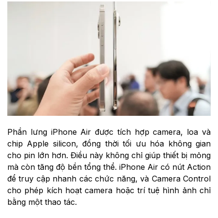
Phần lưng iPhone Air được tích hợp camera, loa và
chip Apple silicon, đồng thời tối ưu hóa không gian
cho pin lớn hơn. Điều này không chỉ giúp thiết bị mỏng
mà còn tăng độ bền tổng thể. iPhone Air có nút Action
để truy cập nhanh các chức năng, và Camera Control
cho phép kích hoạt camera hoặc trí tuệ hình ảnh chỉ
bằng một thao tác.