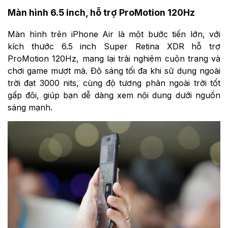
Màn hình 6.5 inch, hỗ trợ ProMotion 120Hz
Màn hình trên iPhone Air là một bước tiến lớn, với
kích thước 6.5 inch Super Retina XDR hỗ trợ
ProMotion 120Hz, mang lại trải nghiệm cuộn trang và
chơi game mượt mà. Độ sáng tối đa khi sử dụng ngoài
trời đạt 3000 nits, cùng độ tương phản ngoài trời tốt
gấp đôi, giúp bạn dễ dàng xem nội dung dưới nguồn
sáng mạnh.