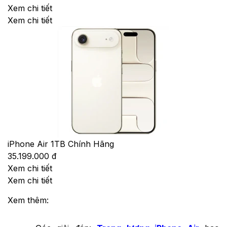
Xem chi tiết
Xem chi tiết
iPhone Air 1TB Chính Hãng
35.199.000 đ
Xem chi tiết
Xem chi tiết
Xem thêm: