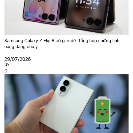
Samsung Galaxy Z Flip 8 có gì mới? Tổng hợp những tính
năng đáng chú ý
29/07/2026
0