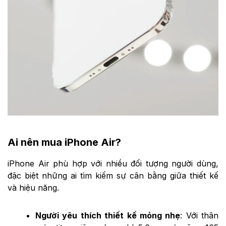
Ai nên mua iPhone Air?
iPhone Air phù hợp với nhiều đối tượng người dùng,
đặc biệt những ai tìm kiếm sự cân bằng giữa thiết kế
và hiệu năng.
Người yêu thích thiết kế mỏng nhẹ
: Với thân