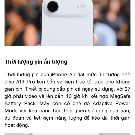
Thời lượng pin ấn tượng
Thời lượng pin của iPhone Air đạt mức ấn tượng nhờ
chip A19 Pro tiên tiến và kiến trúc tối ưuc cho không
gian pin. Thiết bị cung cấp pin cả ngày sử dụng, với 27
giờ phát video và lên đến 40 giờ khi kết hợp MagSafe
Battery Pack. Máy còn có chế độ Adaptive Power
Mode với khả năng học thói quen sử dụng của bạn,
dự đoán và tiết kiệm năng lượng để kéo dài thời gian
hoạt động.