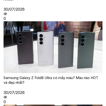
30/07/2026
0
Samsung Galaxy Z Fold8 Ultra có mấy màu? Màu nào HOT
và đẹp nhất?
30/07/2026
0