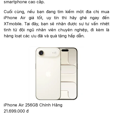
smartphone cao cấp.
Cuối cùng, nếu bạn đang tìm kiếm một địa chị mua
iPhone Air giá tốt, uy tín thì hãy ghé ngay đến
XTmobile. Tại đây, bạn sẽ nhận được sự tư vấn nhiệt
tình từ đội ngũ nhân viên chuyên nghiệp, đi kèm là
hàng loạt các ưu đãi và quà tặng hấp dẫn.
iPhone Air 256GB Chính Hãng
21.699.000 đ