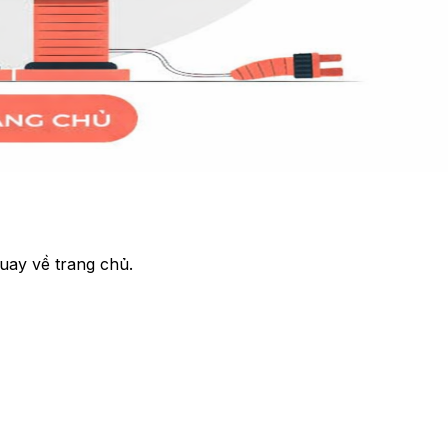
uay về trang chủ.