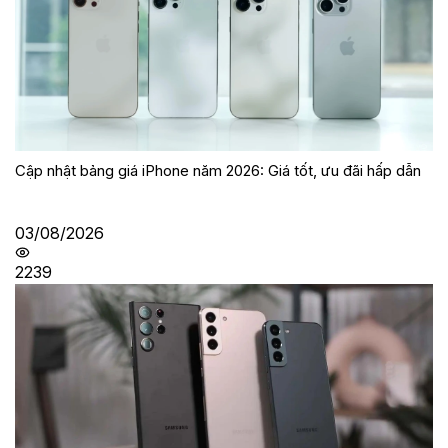
Cập nhật bảng giá iPhone năm 2026: Giá tốt, ưu đãi hấp dẫn
03/08/2026
2239