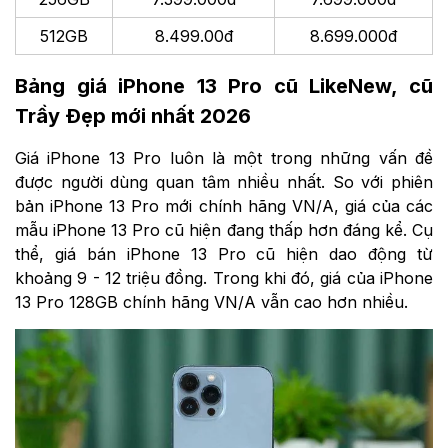
512GB
8.499.00đ
8.699.000đ
Bảng giá iPhone 13 Pro cũ LikeNew, cũ
Trầy Đẹp mới nhất 2026
Giá iPhone 13 Pro luôn là một trong những vấn đề
được người dùng quan tâm nhiều nhất. So với phiên
bản iPhone 13 Pro mới chính hãng VN/A, giá của các
mẫu iPhone 13 Pro cũ hiện đang thấp hơn đáng kể. Cụ
thể, giá bán iPhone 13 Pro cũ hiện dao động từ
khoảng 9 - 12 triệu đồng. Trong khi đó, giá của iPhone
13 Pro 128GB chính hãng VN/A vẫn cao hơn nhiều.