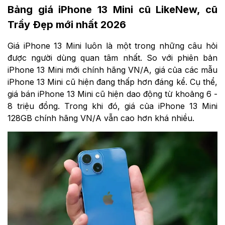
Bảng giá iPhone 13 Mini cũ LikeNew, cũ
Trầy Đẹp mới nhất 2026
Giá iPhone 13 Mini luôn là một trong những câu hỏi
được người dùng quan tâm nhất. So với phiên bản
iPhone 13 Mini mới chính hãng VN/A, giá của các mẫu
iPhone 13 Mini cũ hiện đang thấp hơn đáng kể. Cụ thể,
giá bán iPhone 13 Mini cũ hiện dao động từ khoảng 6 -
8 triệu đồng. Trong khi đó, giá của iPhone 13 Mini
128GB chính hãng VN/A vẫn cao hơn khá nhiều.