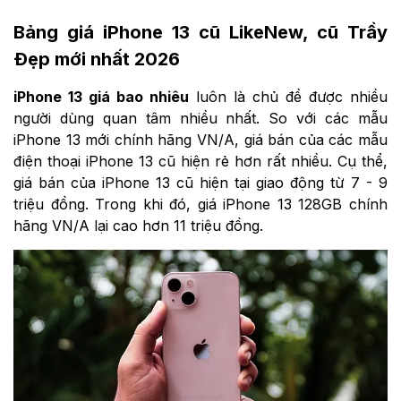
Bảng giá iPhone 13 cũ LikeNew, cũ Trầy
Đẹp mới nhất 2026
iPhone 13 giá bao nhiêu
luôn là chủ đề được nhiều
người dùng quan tâm nhiều nhất. So với các mẫu
iPhone 13 mới chính hãng VN/A, giá bán của các mẫu
điện thoại iPhone 13 cũ hiện rẻ hơn rất nhiều. Cụ thể,
giá bán của iPhone 13 cũ hiện tại giao động từ 7 - 9
triệu đồng. Trong khi đó, giá iPhone 13 128GB chính
hãng VN/A lại cao hơn 11 triệu đồng.