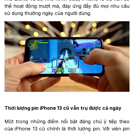
thể hoạt động mượt mà, đáp ứng đầy đủ mọi nhu cầu
sử dụng thường ngày của người dùng.
Thời lượng pin iPhone 13 cũ vẫn trụ được cả ngày
Một trong những điểm nổi bật đáng chú ý tiếp theo
của iPhone 13 cũ chính là thời lượng pin. Với viên pin