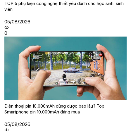
TOP 5 phụ kiện công nghệ thiết yếu dành cho học sinh, sinh
viên
05/08/2026
0
Điện thoại pin 10.000mAh dùng được bao lâu? Top
Smartphone pin 10.000mAh đáng mua
05/08/2026