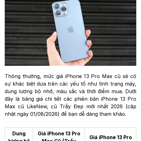
Thông thường, mức giá iPhone 13 Pro Max cũ sẽ có
sự khác biệt dựa trên các yếu tố như tình trạng máy,
dung lượng bộ nhớ, màu sắc và thời điểm mua. Dưới
đây là bảng giá chi tiết các phiên bản iPhone 13 Pro
Max cũ LikeNew, cũ Trầy Đẹp mới nhất 2026 (cập
nhật ngày 01/08/2026) để bạn dễ dàng tham khảo.
Dung
Giá iPhone 13 Pro
Giá iPhone 13 Pro