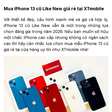
Mua iPhone 13 cũ Like New giá rẻ tại XTmobile
Với thiết kế đẹp, cấu hình mạnh mẽ và giá cả hợp lý,
iPhone 13 cũ Like New vẫn là một trong những lựa
chọn đáng giá trong năm 2026. Nếu bạn muốn sở hữu
một chiếc iPhone cao cấp nhưng không có ngân sách
cao thì hãy cân nhắc lựa chọn mua mẫu iPhone 13 cũ
giá rẻ tại cửa hàng uy tín như XTmobile nhé!