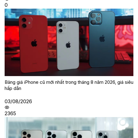
0
Bảng giá iPhone cũ mới nhất trong tháng 8 năm 2026, giá siêu
hấp dẫn
03/08/2026
2365