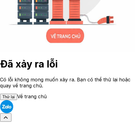
Đã xảy ra lỗi
Có lỗi không mong muốn xảy ra. Bạn có thể thử lại hoặc
quay về trang chủ.
Về trang chủ
Thử lại