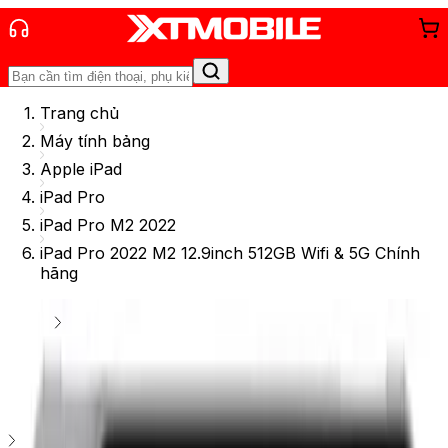
Trang chủ
Máy tính bảng
Apple iPad
iPad Pro
iPad Pro M2 2022
iPad Pro 2022 M2 12.9inch 512GB Wifi & 5G Chính
hãng