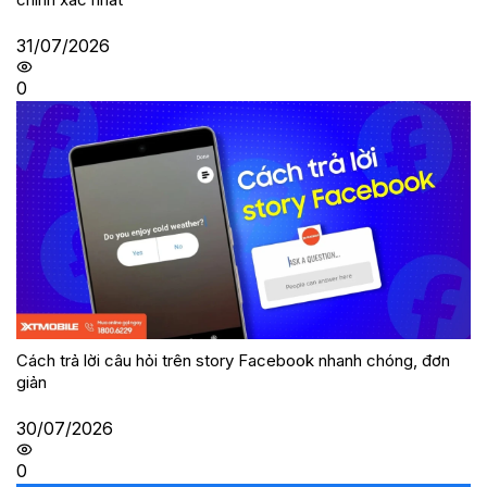
31/07/2026
0
Cách trả lời câu hỏi trên story Facebook nhanh chóng, đơn
giản
30/07/2026
0