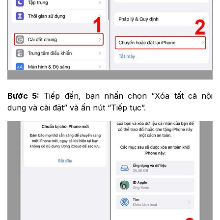
Bước 5:
Tiếp đến, bạn nhấn chọn “Xóa tất cả nội
dung và cài đặt” và ấn nút “Tiếp tục”.