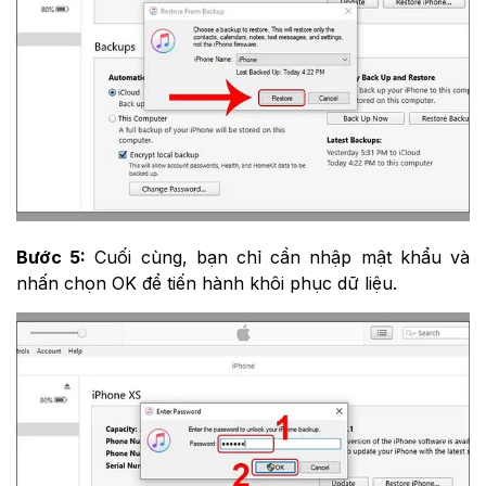
Bước 5:
Cuối cùng, bạn chỉ cần nhập mật khẩu và
nhấn chọn OK để tiến hành khôi phục dữ liệu.