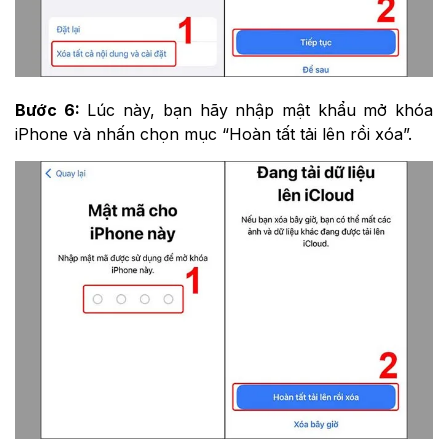
Bước 6:
Lúc này, bạn hãy nhập mật khẩu mở khóa
iPhone và nhấn chọn mục “Hoàn tất tải lên rồi xóa”.