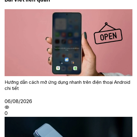
Hướng dẫn cách mở ứng dụng nhanh trên điện thoại Android
chi tiết
06/08/2026
0