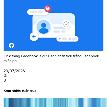
Tick trắng Facebook là gì? Cách nhận tick trắng Facebook
miễn phí
29/07/2026
0
Xem nhiều tuần qua
Tư vấn