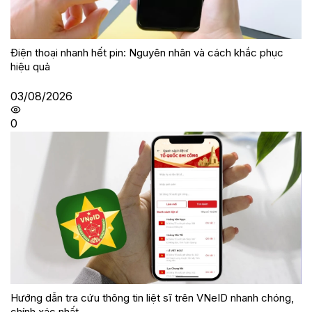
Điện thoại nhanh hết pin: Nguyên nhân và cách khắc phục
hiệu quả
03/08/2026
0
Hướng dẫn tra cứu thông tin liệt sĩ trên VNeID nhanh chóng,
chính xác nhất