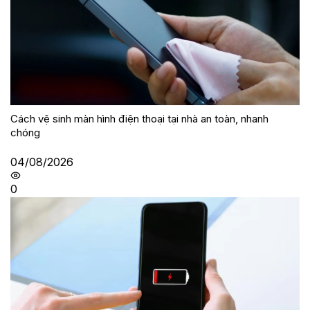
Cách vệ sinh màn hình điện thoại tại nhà an toàn, nhanh
chóng
04/08/2026
0