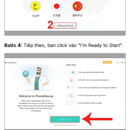
Bước 4:
Tiếp theo, bạn click vào “I’m Ready to Start”.