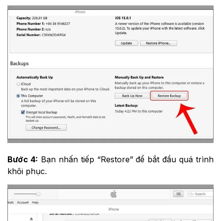
Bước 4:
Bạn nhấn tiếp “Restore” để bắt đầu quá trình
khôi phục.