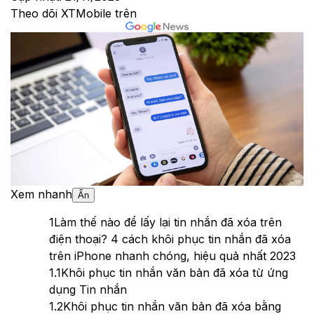
Theo dõi XTMobile trên
Xem nhanh
Ẩn
1
Làm thế nào để lấy lại tin nhắn đã xóa trên
điện thoại? 4 cách khôi phục tin nhắn đã xóa
trên iPhone nhanh chóng, hiệu quả nhất 2023
1.1
Khôi phục tin nhắn văn bản đã xóa từ ứng
dụng Tin nhắn
1.2
Khôi phục tin nhắn văn bản đã xóa bằng