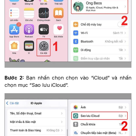
Bước 2:
Bạn nhấn chọn chọn vào “iCloud” và nhấn
chọn mục “Sao lưu iCloud”.