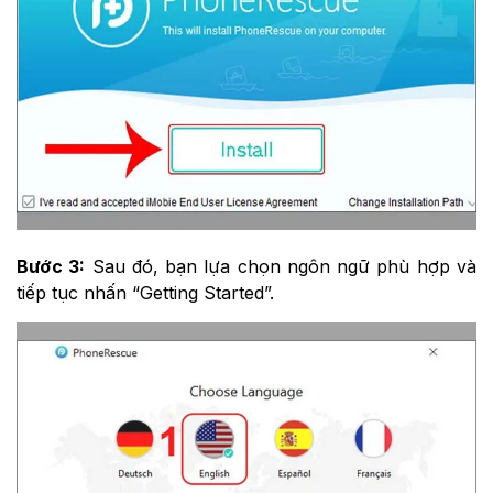
Bước 3:
Sau đó, bạn lựa chọn ngôn ngữ phù hợp và
tiếp tục nhấn “Getting Started”.