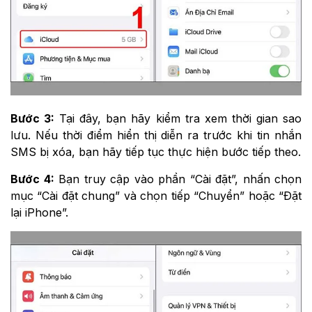
Bước 3:
Tại đây, bạn hãy kiểm tra xem thời gian sao
lưu. Nếu thời điểm hiển thị diễn ra trước khi tin nhắn
SMS bị xóa, bạn hãy tiếp tục thực hiện bước tiếp theo.
Bước 4:
Bạn truy cập vào phần “Cài đặt”, nhấn chọn
mục “Cài đặt chung” và chọn tiếp “Chuyển” hoặc “Đặt
lại iPhone”.