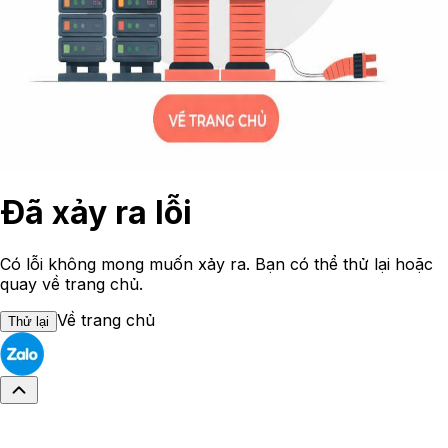
Đã xảy ra lỗi
Có lỗi không mong muốn xảy ra. Bạn có thể thử lại hoặc
quay về trang chủ.
Về trang chủ
Thử lại