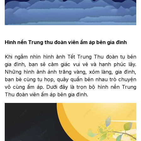
Hình nền Trung thu đoàn viên ấm áp bên gia đình
Khi ngắm nhìn hình ảnh Tết Trung Thu đoàn tụ bên
gia đình, bạn sẽ cảm giác vui vẻ và hạnh phúc lây.
Những hình ảnh ánh trăng vàng, xóm làng, gia đình,
bạn bè cùng tụ họp, quây quần bên nhau trò chuyện
vô cùng ấm áp. Dưới đây là trọn bộ hình nền Trung
Thu đoàn viên ấm áp bên gia đình.