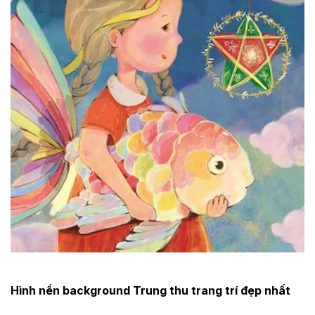
Hình nền background Trung thu trang trí đẹp nhất