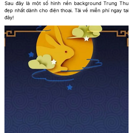
Sau đây là một số hình nền background Trung Thu
đẹp nhất dành cho điện thoại. Tải về miễn phí ngay tại
đây!