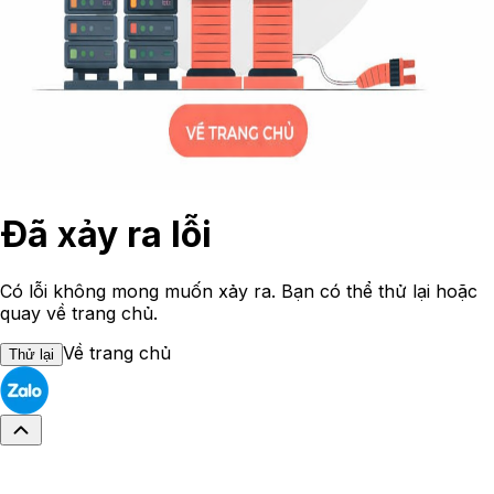
Đã xảy ra lỗi
Có lỗi không mong muốn xảy ra. Bạn có thể thử lại hoặc
quay về trang chủ.
Về trang chủ
Thử lại