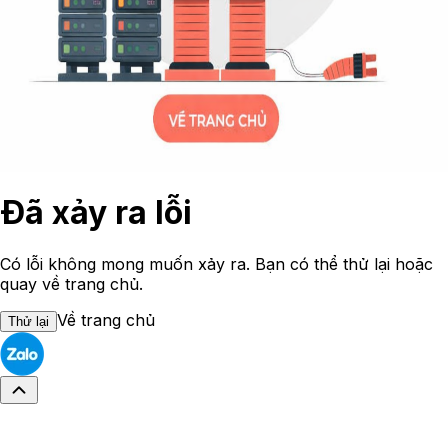
Đã xảy ra lỗi
Có lỗi không mong muốn xảy ra. Bạn có thể thử lại hoặc
quay về trang chủ.
Về trang chủ
Thử lại