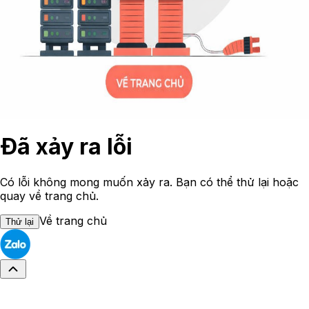
Đã xảy ra lỗi
Có lỗi không mong muốn xảy ra. Bạn có thể thử lại hoặc
quay về trang chủ.
Về trang chủ
Thử lại