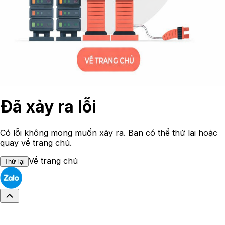
Đã xảy ra lỗi
Có lỗi không mong muốn xảy ra. Bạn có thể thử lại hoặc
quay về trang chủ.
Về trang chủ
Thử lại