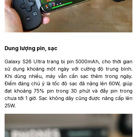
Dung lượng pin, sạc
Galaxy S26 Ultra trang bị pin 5000mAh, cho thời gian
sử dụng khoảng một ngày với cường độ trung bình.
Khi dùng nhiều, máy vẫn cần sạc thêm trong ngày.
Điểm đáng chú ý là tốc độ sạc đã nâng lên 60W, giúp
đạt khoảng 75% pin trong 30 phút và đầy pin trong
chưa tới 1 giờ. Sạc không dây cũng được nâng cấp lên
25W.