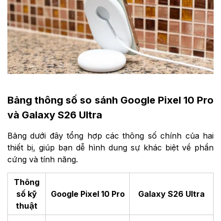
Bảng thông số so sánh Google Pixel 10 Pro
và Galaxy S26 Ultra
Bảng dưới đây tổng hợp các thông số chính của hai
thiết bị, giúp bạn dễ hình dung sự khác biệt về phần
cứng và tính năng.
Thông
số kỹ
Google Pixel 10 Pro
Galaxy S26 Ultra
thuật