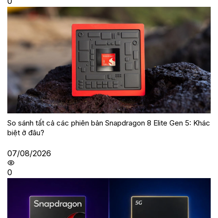
0
So sánh tất cả các phiên bản Snapdragon 8 Elite Gen 5: Khác
biệt ở đâu?
07/08/2026
0