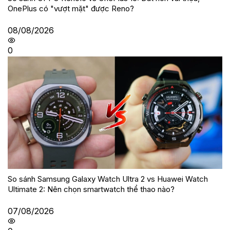
OnePlus có "vượt mặt" được Reno?
08/08/2026
0
So sánh Samsung Galaxy Watch Ultra 2 vs Huawei Watch
Ultimate 2: Nên chọn smartwatch thể thao nào?
07/08/2026