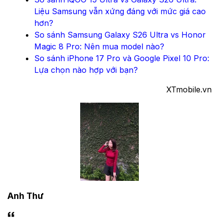
Liệu Samsung vẫn xứng đáng với mức giá cao
hơn?
So sánh Samsung Galaxy S26 Ultra vs Honor
Magic 8 Pro: Nên mua model nào?
So sánh iPhone 17 Pro và Google Pixel 10 Pro:
Lựa chọn nào hợp với bạn?
XTmobile.vn
Anh Thư