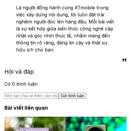
Là người đồng hành cùng XTmobile trong
việc xây dựng nội dung, tôi luôn đặt trải
nghiệm người đọc lên hàng đầu. Mỗi bài viết
là sự kết hợp giữa kiến thức công nghệ cập
nhật và góc nhìn thực tế, nhằm mang đến
thông tin rõ ràng, đáng tin cậy và thật sự
hữu ích cho bạn.
Hỏi và đáp
Có
0
bình luận
Gửi bình luận
Bài viết liên quan