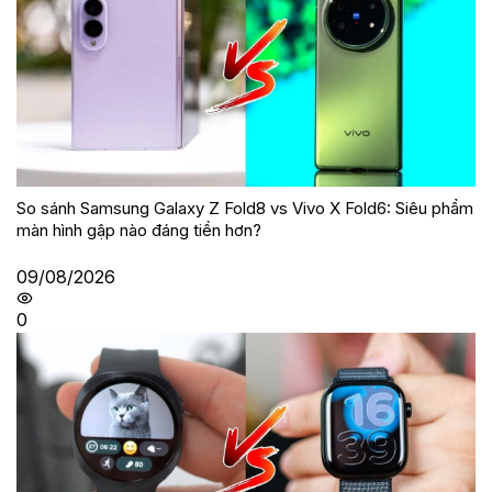
So sánh Samsung Galaxy Z Fold8 vs Vivo X Fold6: Siêu phẩm
màn hình gập nào đáng tiền hơn?
09/08/2026
0