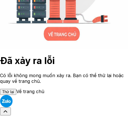
Đã xảy ra lỗi
Có lỗi không mong muốn xảy ra. Bạn có thể thử lại hoặc
quay về trang chủ.
Về trang chủ
Thử lại