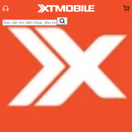
Trang chủ
Tin tức
App - Game
Tin Mới
Đánh Giá - Trên Tay
So Sánh
Tư vấn
Khuyến
mãi
Thủ thuật
Hỏi đáp
App - Game
Thông báo
Khách
hàng - Sự kiện
Game Đặc Vụ Côn Trùng có gì hot?
Tổng hợp code mới nhất 2024
Admin
Ngày đăng:
08/08/2024
Cập nhật:
08/08/2024