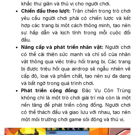
khắc thư giãn và thú vị cho người chơi.
Chiến đấu theo lượt:
Trận chiến trong trò chơi
yêu cầu người chơi phải có chiến lược và kết
hợp các trang bị một cách thông minh, tạo nên
sự hấp dẫn và kịch tính trong mỗi cuộc đối
đầu.
Nâng cấp và phát triển nhân vật:
Người chơi
có thể cải thiện sức mạnh và chỉ số của nhân
vật thông qua việc triệu hồi trang bị. Các trang
bị được triệu hồi qua airdrop sẽ ngẫu nhiên về
cấp độ, loại và phẩm chất, tạo nên sự đa dạng
và bất ngờ trong quá trình chơi.
Phát triển cộng đồng:
Đặc Vụ Côn Trùng
không chỉ là một trò chơi giải trí mà còn là một
nền tảng để phát triển cộng đồng. Người chơi
có thể thách đấu và giao lưu với nhau, tạo nên
một môi trường chơi game sôi động và thú vị.