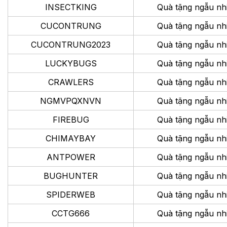
INSECTKING
Quà tặng ngẫu nh
CUCONTRUNG
Quà tặng ngẫu nh
CUCONTRUNG2023
Quà tặng ngẫu nh
LUCKYBUGS
Quà tặng ngẫu nh
CRAWLERS
Quà tặng ngẫu nh
NGMVPQXNVN
Quà tặng ngẫu nh
FIREBUG
Quà tặng ngẫu nh
CHIMAYBAY
Quà tặng ngẫu nh
ANTPOWER
Quà tặng ngẫu nh
BUGHUNTER
Quà tặng ngẫu nh
SPIDERWEB
Quà tặng ngẫu nh
CCTG666
Quà tặng ngẫu nh