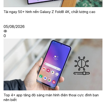
Tải ngay 50+ hình nền Galaxy Z Fold8 4K, chất lượng cao
05/08/2026
0
Top 4+ app tăng độ sáng màn hình điện thoại cực đỉnh bạn
nên biết