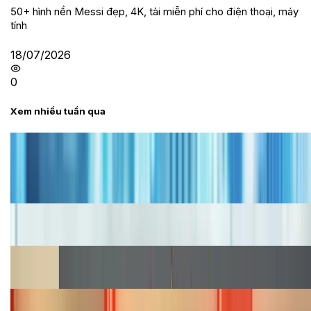
50+ hình nền Messi đẹp, 4K, tải miễn phí cho điện thoại, máy
tính
18/07/2026
0
Xem nhiều tuần qua
Tư vấn
Bảng giá iPhone cũ mới nhất trong tháng 8 năm
2026, giá siêu hấp dẫn
Cập nhật bảng giá iPhone năm 2026: Giá tốt, ưu đãi
hấp dẫn
Cập nhật bảng giá Galaxy S23 (Plus, Ultra) cũ, mới
năm 2026
Bảng giá iPhone 15 cập nhật mới nhất tháng
08/2026