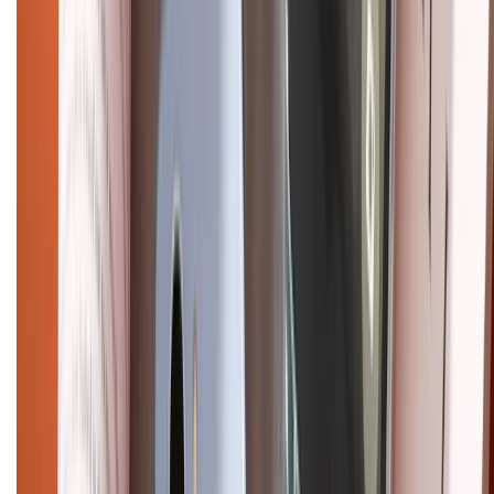
XTMOBILE. Số GPKD: 41A8052143 – Cấp ngày 11/05/2023. Địa chỉ: 50
Trần Quang Khải, Phường Tân Định, Quận 1, TP.HCM. Điện thoại:
1800.6229 (Miễn Phí)
Email: xtmobile.sg@gmail.com. Chịu trách nhiệm nội dung: Lê Xuân
Hoà