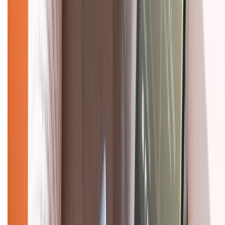
Hỗ trợ khách hàng
Mua hàng trả góp
Mua hàng online
Dịch vụ bảo hành mở rộng
Hình thức thanh toán
Tra cứu bảo hành
Tra cứu điểm XTMember
Hướng dẫn mua hàng trả góp
Dịch vụ bán hàng B2B
Chính sách
Bảo hành mở rộng
Chính sách dùng sản phẩm 7 ngày miễn phí