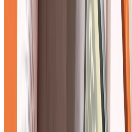
Về chúng tôi
Giới thiệu về XTMobile
Liên hệ hợp tác
Hệ thống cửa hàng bán lẻ
Về trang chủ
Hỗ trợ khách hàng
Mua hàng trả góp
Mua hàng online
Dịch vụ bảo hành mở rộng
Hình thức thanh toán
Tra cứu bảo hành
Tra cứu điểm XTMember