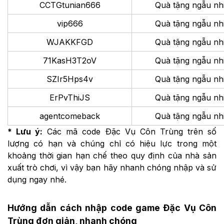
CCTGtunian666
Quà tặng ngẫu nh
vip666
Quà tặng ngẫu nh
WJAKKFGD
Quà tặng ngẫu nh
71KasH3T2oV
Quà tặng ngẫu nh
SZIr5Hps4v
Quà tặng ngẫu nh
ErPvThiJS
Quà tặng ngẫu nh
agentcomeback
Quà tặng ngẫu nh
* Lưu ý:
Các mã code Đặc Vụ Côn Trùng trên số
lượng có hạn và chúng chỉ có hiệu lực trong một
khoảng thời gian hạn chế theo quy định của nhà sản
xuất trò chơi, vì vậy bạn hãy nhanh chóng nhập và sử
dụng ngay nhé.
Hướng dẫn cách nhập code game Đặc Vụ Côn
Trùng đơn giản, nhanh chóng