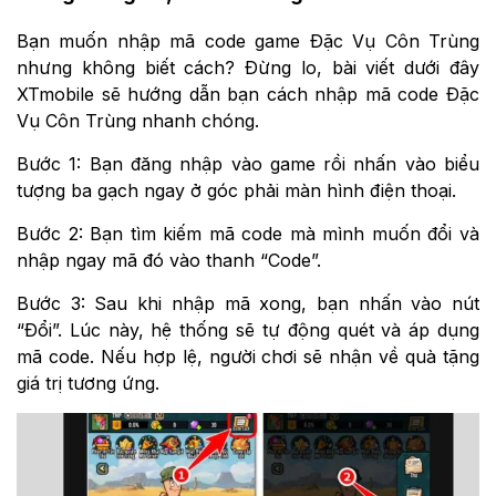
Bạn muốn nhập mã code game Đặc Vụ Côn Trùng
nhưng không biết cách? Đừng lo, bài viết dưới đây
XTmobile sẽ hướng dẫn bạn cách nhập mã code Đặc
Vụ Côn Trùng nhanh chóng.
Bước 1: Bạn đăng nhập vào game rồi nhấn vào biểu
tượng ba gạch ngay ở góc phải màn hình điện thoại.
Bước 2: Bạn tìm kiếm mã code mà mình muốn đổi và
nhập ngay mã đó vào thanh “Code”.
Bước 3: Sau khi nhập mã xong, bạn nhấn vào nút
“Đổi”. Lúc này, hệ thống sẽ tự động quét và áp dụng
mã code. Nếu hợp lệ, người chơi sẽ nhận về quà tặng
giá trị tương ứng.