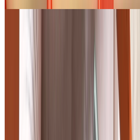
Cập nhật bảng giá điện thoại Samsung tháng 8:
Giảm đến 15.49 triệu
TỔNG ĐÀI HỖ TRỢ
(08H30 - 21H30)
Tư vấn mua hàng (miễn phí):
1800.6229
Khiếu nại - Góp ý:
088.99999.33
Bán hàng doanh nghiệp B2B:
088.99999.22