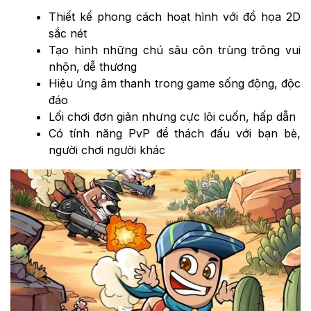
Thiết kế phong cách hoạt hình với đồ họa 2D
sắc nét
Tạo hình những chú sâu côn trùng trông vui
nhộn, dễ thương
Hiệu ứng âm thanh trong game sống động, độc
đáo
Lối chơi đơn giản nhưng cực lôi cuốn, hấp dẫn
Có tính năng PvP để thách đấu với bạn bè,
người chơi người khác