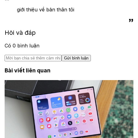
giới thiệu về bản thân tôi
Hỏi và đáp
Có
0
bình luận
Gửi bình luận
Bài viết liên quan