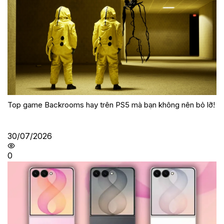
Top game Backrooms hay trên PS5 mà bạn không nên bỏ lỡ!
30/07/2026
0