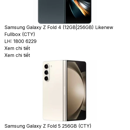
Samsung Galaxy Z Fold 4 (12GB|256GB) Likenew
Fullbox (CTY)
LH: 1800 6229
Xem chi tiết
Xem chi tiết
Samsung Galaxy Z Fold 5 256GB (CTY)