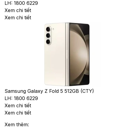
LH: 1800 6229
Xem chi tiết
Xem chi tiết
Samsung Galaxy Z Fold 5 512GB (CTY)
LH: 1800 6229
Xem chi tiết
Xem chi tiết
Xem thêm: