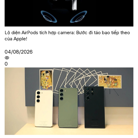
Lộ diện AirPods tích hợp camera: Bước đi táo bạo tiếp theo
của Apple!
04/08/2026
0