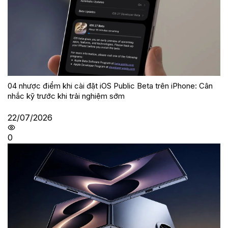
04 nhược điểm khi cài đặt iOS Public Beta trên iPhone: Cân
nhắc kỹ trước khi trải nghiệm sớm
22/07/2026
0