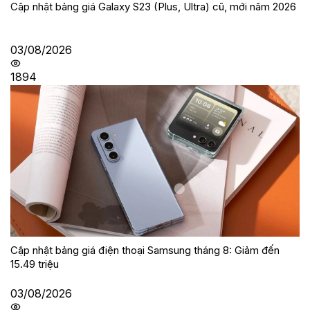
Cập nhật bảng giá Galaxy S23 (Plus, Ultra) cũ, mới năm 2026
03/08/2026
1894
Cập nhật bảng giá điện thoại Samsung tháng 8: Giảm đến
15.49 triệu
03/08/2026