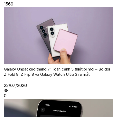
1569
Galaxy Unpacked tháng 7: Toàn cảnh 5 thiết bị mới – Bộ đôi
Z Fold 8, Z Flip 8 và Galaxy Watch Ultra 2 ra mắt
23/07/2026
0