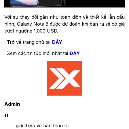
Với sự thay đổi gần như toàn diện về thiết kế lẫn cấu
hình, Galaxy Note 8 được dự đoán khi bán ra sẽ có giá
vượt ngưỡng 1.000 USD.
. Trở về trang chủ tại
ĐÂY
. Xem các tin tức mới nhất tại
ĐÂY
Admin
giới thiệu về bản thân tôi