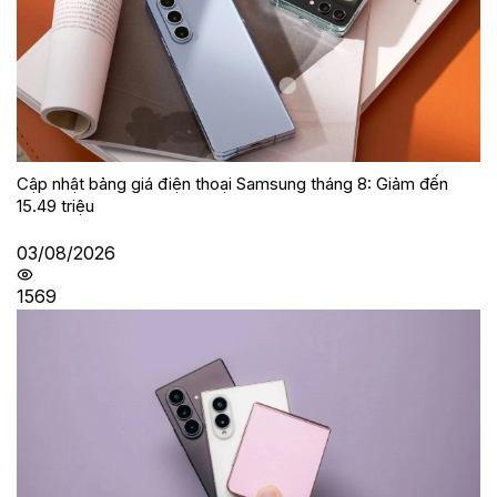
Cập nhật bảng giá điện thoại Samsung tháng 8: Giảm đến
15.49 triệu
03/08/2026
1569