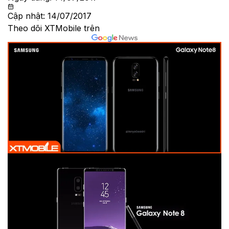
Cập nhật:
14/07/2017
Theo dõi XTMobile trên