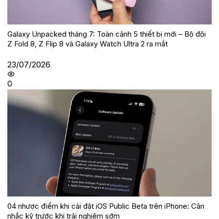
Galaxy Unpacked tháng 7: Toàn cảnh 5 thiết bị mới – Bộ đôi
Z Fold 8, Z Flip 8 và Galaxy Watch Ultra 2 ra mắt
23/07/2026
0
04 nhược điểm khi cài đặt iOS Public Beta trên iPhone: Cân
nhắc kỹ trước khi trải nghiệm sớm