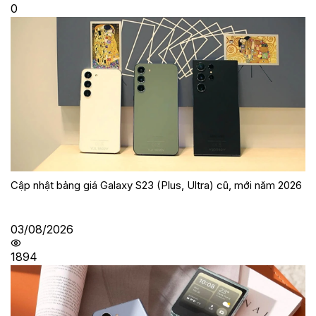
0
Cập nhật bảng giá Galaxy S23 (Plus, Ultra) cũ, mới năm 2026
03/08/2026
1894