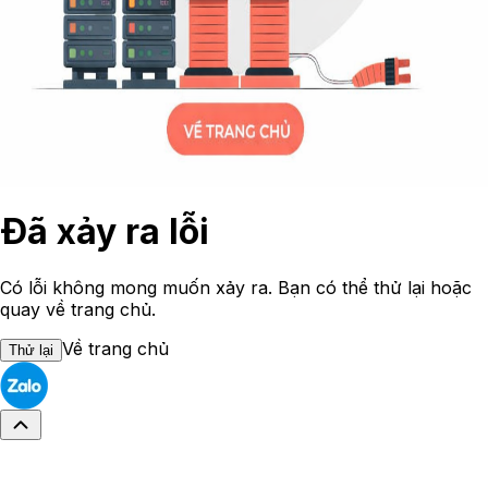
Đã xảy ra lỗi
Có lỗi không mong muốn xảy ra. Bạn có thể thử lại hoặc
quay về trang chủ.
Về trang chủ
Thử lại