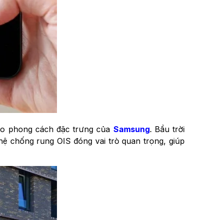
theo phong cách đặc trưng của
Samsung
. Bầu trời
hệ chống rung OIS đóng vai trò quan trọng, giúp