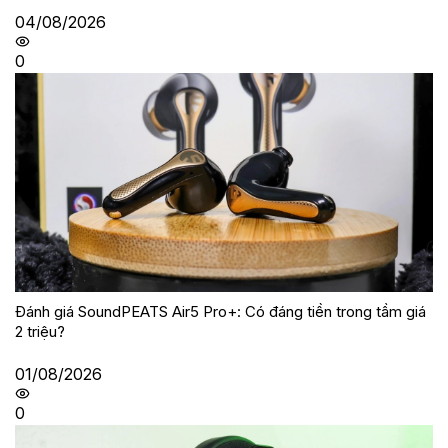
04/08/2026
0
Đánh giá SoundPEATS Air5 Pro+: Có đáng tiền trong tầm giá
2 triệu?
01/08/2026
0