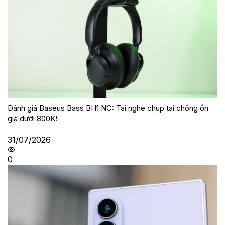
Đánh giá Baseus Bass BH1 NC: Tai nghe chụp tai chống ồn
giá dưới 800K!
31/07/2026
0