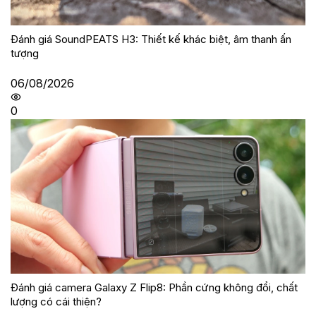
Đánh giá SoundPEATS H3: Thiết kế khác biệt, âm thanh ấn
tượng
06/08/2026
0
Đánh giá camera Galaxy Z Flip8: Phần cứng không đổi, chất
lượng có cái thiện?