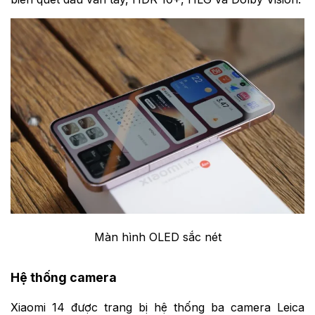
Màn hình OLED sắc nét
Hệ thống camera
Xiaomi 14 được trang bị hệ thống ba camera Leica