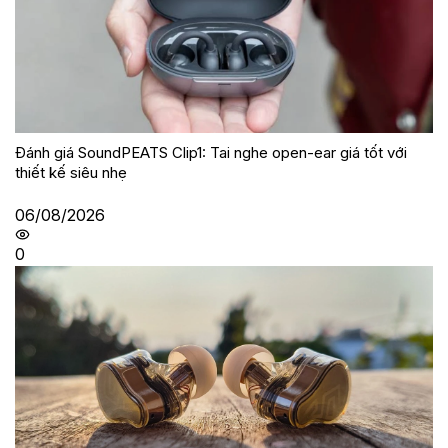
Đánh giá SoundPEATS Clip1: Tai nghe open-ear giá tốt với
thiết kế siêu nhẹ
06/08/2026
0