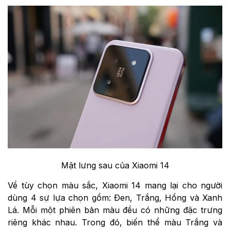
Mặt lưng sau của Xiaomi 14
Về tùy chọn màu sắc, Xiaomi 14 mang lại cho người
dùng 4 sự lựa chọn gồm: Đen, Trắng, Hồng và Xanh
Lá. Mỗi một phiên bản màu đều có những đặc trưng
riêng khác nhau. Trong đó, biến thể màu Trắng và