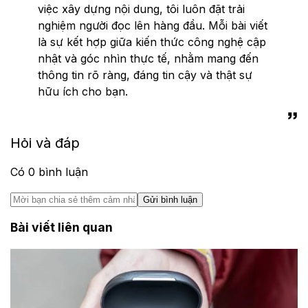
việc xây dựng nội dung, tôi luôn đặt trải
nghiệm người đọc lên hàng đầu. Mỗi bài viết
là sự kết hợp giữa kiến thức công nghệ cập
nhật và góc nhìn thực tế, nhằm mang đến
thông tin rõ ràng, đáng tin cậy và thật sự
hữu ích cho bạn.
Hỏi và đáp
Có
0
bình luận
Gửi bình luận
Bài viết liên quan