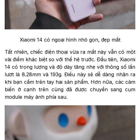
Xiaomi 14 có ngoại hình nhỏ gọn, đẹp mắt
Tất nhiên, chiếc điện thoại vừa ra mắt này vẫn có một
vài điểm khác biệt so với thế hệ trước. Đầu tiên, Xiaomi
14 có trọng lượng và độ dày tăng nhẹ với thông số lần
lượt là 8.28mm và 193g. Điều này sẽ dễ dàng nhận ra
khi bạn cầm trên tay hai sản phẩm. Hơn nữa, các cảm
biến ở cạnh trên cùng đã được chuyển sang cụm
module máy ảnh phía sau.