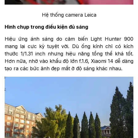
Hệ thống camera Leica
Hình chụp trong điều kiện đủ sáng
Hiệu ứng ánh sáng do cảm biến Light Hunter 900
mang lại cực kỳ tuyệt vời. Dù ống kính chỉ có kích
thước 1/1.31 inch nhưng hiệu năng tổng thể khá tốt.
Hơn nữa, nhờ vào khẩu độ lớn f.1.6, Xiaomi 14 dễ dàng
tạo ra các bức ảnh đẹp mắt ở độ sáng khác nhau.