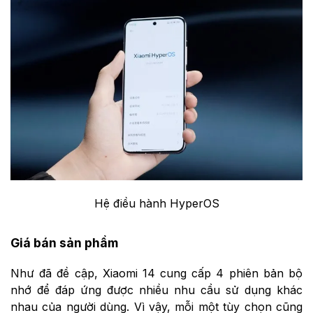
Hệ điều hành HyperOS
Giá bán sản phẩm
Như đã đề cập, Xiaomi 14 cung cấp 4 phiên bản bộ
nhớ để đáp ứng được nhiều nhu cầu sử dụng khác
nhau của người dùng. Vì vậy, mỗi một tùy chọn cũng