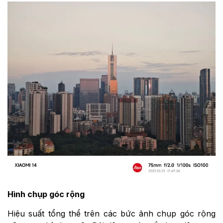
Hình chụp góc rộng
Hiệu suất tổng thể trên các bức ảnh chụp góc rộng