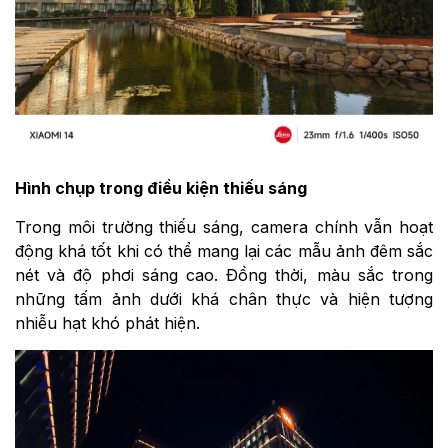
Hình chụp trong điều kiện thiếu sáng
Trong môi trường thiếu sáng, camera chính vẫn hoạt
động khá tốt khi có thể mang lại các mẫu ảnh đêm sắc
nét và độ phơi sáng cao. Đồng thời, màu sắc trong
những tấm ảnh dưới khá chân thực và hiện tượng
nhiễu hạt khó phát hiện.