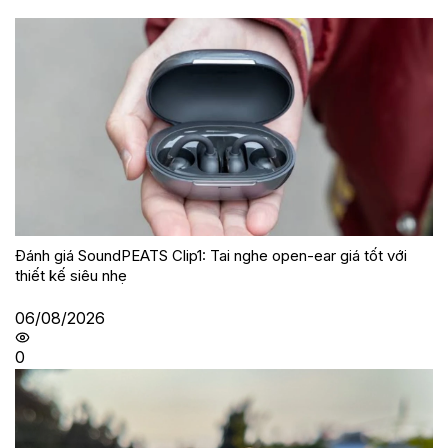
Đánh giá SoundPEATS Clip1: Tai nghe open-ear giá tốt với
thiết kế siêu nhẹ
06/08/2026
0