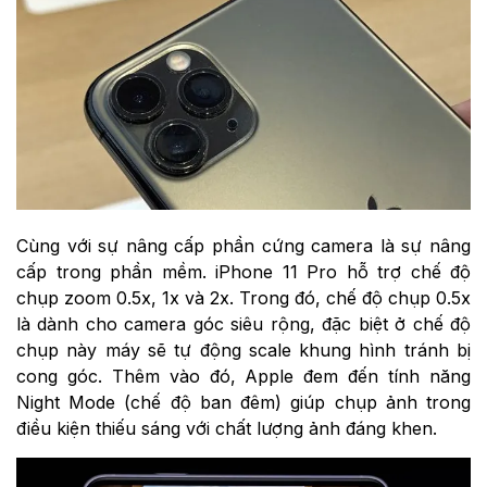
Cùng với sự nâng cấp phần cứng camera là sự nâng
cấp trong phần mềm. iPhone 11 Pro hỗ trợ chế độ
chụp zoom 0.5x, 1x và 2x. Trong đó, chế độ chụp 0.5x
là dành cho camera góc siêu rộng, đặc biệt ở chế độ
chụp này máy sẽ tự động scale khung hình tránh bị
cong góc. Thêm vào đó, Apple đem đến tính năng
Night Mode (chế độ ban đêm) giúp chụp ảnh trong
điều kiện thiếu sáng với chất lượng ảnh đáng khen.