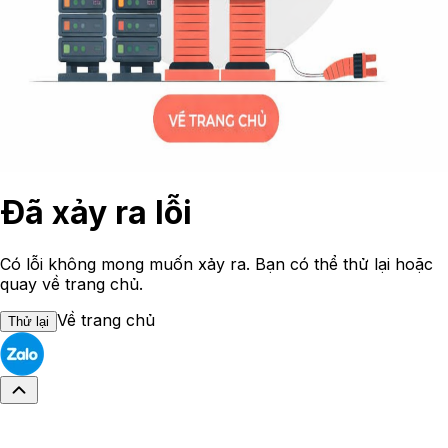
Đã xảy ra lỗi
Có lỗi không mong muốn xảy ra. Bạn có thể thử lại hoặc
quay về trang chủ.
Về trang chủ
Thử lại