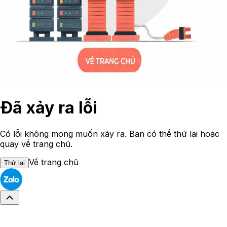
Đã xảy ra lỗi
Có lỗi không mong muốn xảy ra. Bạn có thể thử lại hoặc
quay về trang chủ.
Về trang chủ
Thử lại