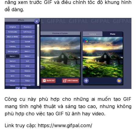
năng xem trước GIF và điều chỉnh tốc độ khung hình
dễ dàng.
Công cụ này phù hợp cho những ai muốn tạo GIF
mang tính nghệ thuật và sáng tạo cao, nhưng không
phù hợp cho việc tạo GIF từ ảnh hay video.
Link truy cập: https://www.gifpal.com/