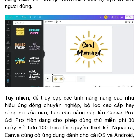
người dùng.
Tuy nhiên, để truy cập các tính năng nâng cao như
hiệu ứng động chuyên nghiệp, bộ lọc cao cấp hay
công cụ xóa nền, bạn cần nâng cấp lên Canva Pro.
Gói Pro hiện đang cho phép dùng thử miễn phí 30
ngày với hơn 100 triệu tài nguyên thiết kế. Ngoài ra,
Canva cũng có ứng dụng dành cho cả iOS và Android,