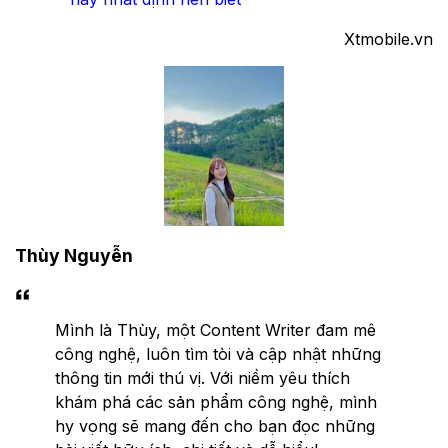
Xtmobile.vn
Thùy Nguyễn
Mình là Thùy, một Content Writer đam mê
công nghệ, luôn tìm tòi và cập nhật những
thông tin mới thú vị. Với niềm yêu thích
khám phá các sản phẩm công nghệ, mình
hy vọng sẽ mang đến cho bạn đọc những