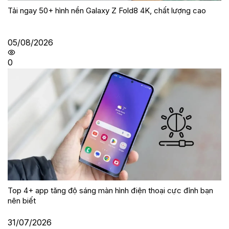
Tải ngay 50+ hình nền Galaxy Z Fold8 4K, chất lượng cao
05/08/2026
0
Top 4+ app tăng độ sáng màn hình điện thoại cực đỉnh bạn
nên biết
31/07/2026