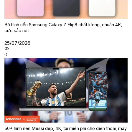
Bộ hình nền Samsung Galaxy Z Flip8 chất lượng, chuẩn 4K,
cực sắc nét
25/07/2026
0
50+ hình nền Messi đẹp, 4K, tải miễn phí cho điện thoại, máy