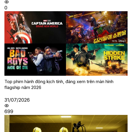
0
Top phim hành động kịch tính, đáng xem trên màn hình
flagship năm 2026
31/07/2026
699