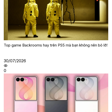
Top game Backrooms hay trên PS5 mà bạn không nên bỏ lỡ!
30/07/2026
0