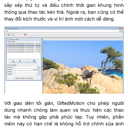
sắp xếp thứ tự và điều chỉnh thời gian khung hình
thông qua thao tác kéo thả. Ngoài ra, bạn cũng có thể
thay đổi kích thước và vị trí ảnh một cách dễ dàng.
Với giao diện tối giản, GiftedMotion cho phép người
dùng nhanh chóng làm quen và thực hiện các thao
tác mà không gặp phải phức tạp. Tuy nhiên, phần
mềm này có hạn chế là không hỗ trợ chỉnh sửa ảnh