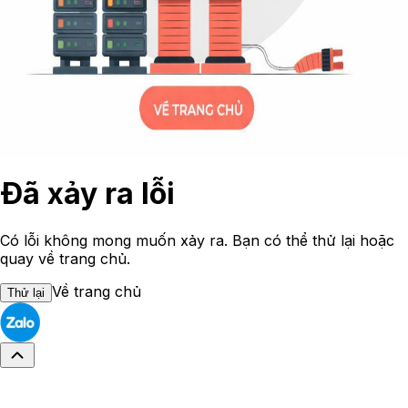
Đã xảy ra lỗi
Có lỗi không mong muốn xảy ra. Bạn có thể thử lại hoặc
quay về trang chủ.
Về trang chủ
Thử lại