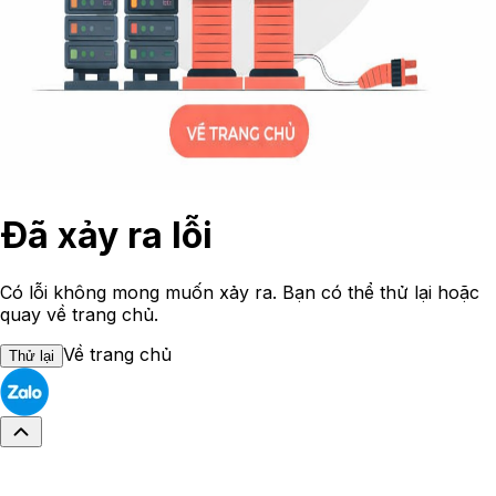
Đã xảy ra lỗi
Có lỗi không mong muốn xảy ra. Bạn có thể thử lại hoặc
quay về trang chủ.
Về trang chủ
Thử lại