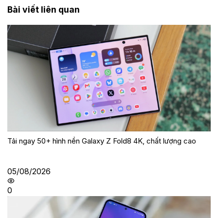
Bài viết liên quan
Tải ngay 50+ hình nền Galaxy Z Fold8 4K, chất lượng cao
05/08/2026
0