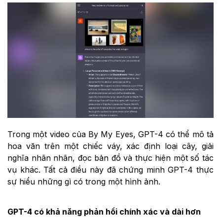
Trong một video của By My Eyes, GPT-4 có thể mô tả
hoa văn trên một chiếc váy, xác định loại cây, giải
nghĩa nhãn nhãn, đọc bản đồ và thực hiện một số tác
vụ khác. Tất cả điều này đã chứng minh GPT-4 thực
sự hiểu những gì có trong một hình ảnh.
GPT-4 có khả năng phản hồi chính xác và dài hơn