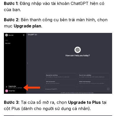
Bước 1
: Đăng nhập vào tài khoản ChatGPT hiện có
của bạn.
Bước 2
: Bên thanh công cụ bên trái màn hình, chọn
mục
Upgrade plan
.
Bước 3
: Tại cửa sổ mở ra, chọn
Upgrade to Plus
tại
cột Plus (dành cho người sử dụng cá nhân).