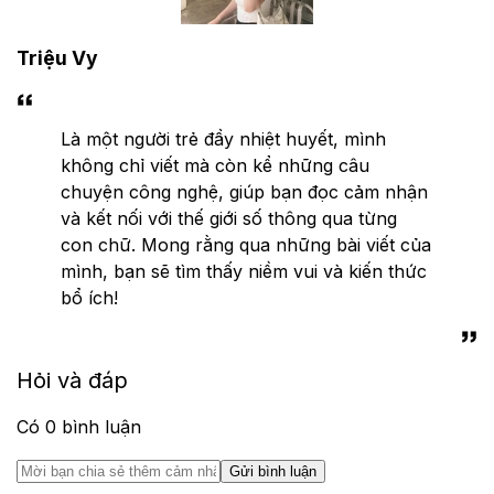
Triệu Vy
Là một người trẻ đầy nhiệt huyết, mình
không chỉ viết mà còn kể những câu
chuyện công nghệ, giúp bạn đọc cảm nhận
và kết nối với thế giới số thông qua từng
con chữ. Mong rằng qua những bài viết của
mình, bạn sẽ tìm thấy niềm vui và kiến thức
bổ ích!
Hỏi và đáp
Có
0
bình luận
Gửi bình luận