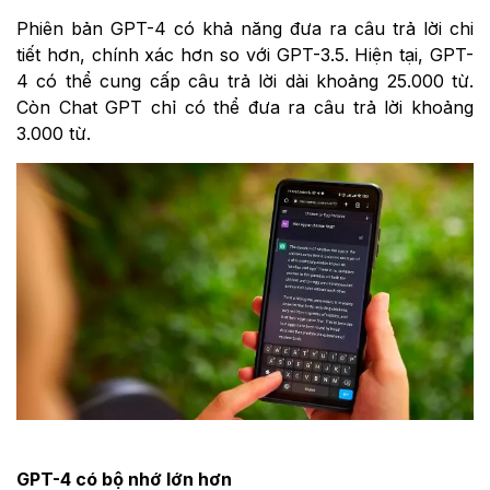
Phiên bản GPT-4 có khả năng đưa ra câu trả lời chi
tiết hơn, chính xác hơn so với GPT-3.5. Hiện tại, GPT-
4 có thể cung cấp câu trả lời dài khoảng 25.000 từ.
Còn Chat GPT chỉ có thể đưa ra câu trả lời khoảng
3.000 từ.
GPT-4 có bộ nhớ lớn hơn