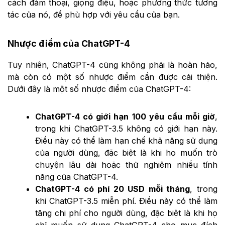
cách đàm thoại, giọng điệu, hoặc phương thức tương
tác của nó, để phù hợp với yêu cầu của bạn.
Nhược điểm của ChatGPT-4
Tuy nhiên, ChatGPT-4 cũng không phải là hoàn hảo,
mà còn có một số nhược điểm cần được cải thiện.
Dưới đây là một số nhược điểm của ChatGPT-4:
ChatGPT-4 có giới hạn 100 yêu cầu mỗi giờ
,
trong khi ChatGPT-3.5 không có giới hạn này.
Điều này có thể làm hạn chế khả năng sử dụng
của người dùng, đặc biệt là khi họ muốn trò
chuyện lâu dài hoặc thử nghiệm nhiều tính
năng của ChatGPT-4.
ChatGPT-4 có phí 20 USD mỗi tháng
, trong
khi ChatGPT-3.5 miễn phí. Điều này có thể làm
tăng chi phí cho người dùng, đặc biệt là khi họ