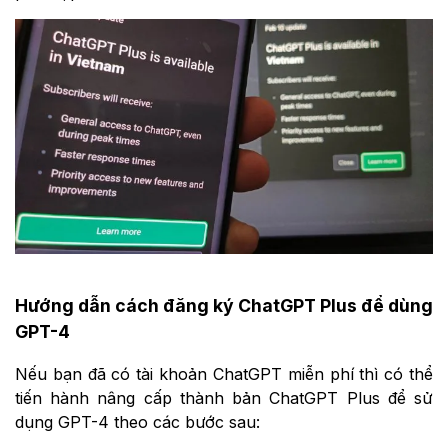
Hướng dẫn cách đăng ký ChatGPT Plus để dùng
GPT-4
Nếu bạn đã có tài khoản ChatGPT miễn phí thì có thể
tiến hành nâng cấp thành bản ChatGPT Plus để sử
dụng GPT-4 theo các bước sau: