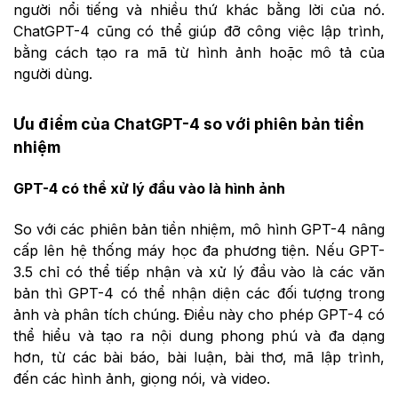
người nổi tiếng và nhiều thứ khác bằng lời của nó.
ChatGPT-4 cũng có thể giúp đỡ công việc lập trình,
bằng cách tạo ra mã từ hình ảnh hoặc mô tả của
người dùng.
Ưu điểm của ChatGPT-4 so với phiên bản tiền
nhiệm
GPT-4 có thể xử lý đầu vào là hình ảnh
So với các phiên bản tiền nhiệm, mô hình GPT-4 nâng
cấp lên hệ thống máy học đa phương tiện. Nếu GPT-
3.5 chỉ có thể tiếp nhận và xử lý đầu vào là các văn
bản thì GPT-4 có thể nhận diện các đối tượng trong
ảnh và phân tích chúng. Điều này cho phép GPT-4 có
thể hiểu và tạo ra nội dung phong phú và đa dạng
hơn, từ các bài báo, bài luận, bài thơ, mã lập trình,
đến các hình ảnh, giọng nói, và video.