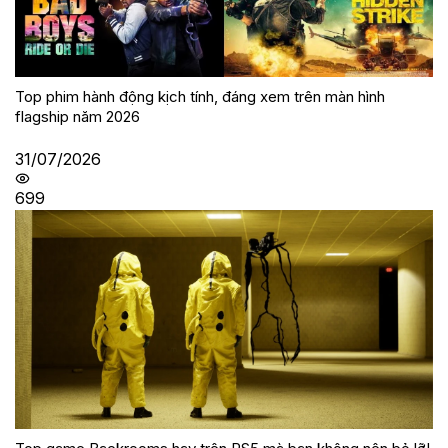
Top phim hành động kịch tính, đáng xem trên màn hình
flagship năm 2026
31/07/2026
699