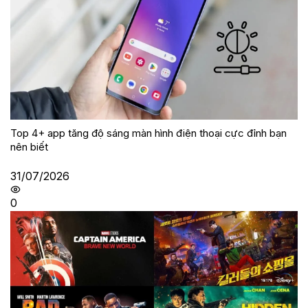
Top 4+ app tăng độ sáng màn hình điện thoại cực đỉnh bạn
nên biết
31/07/2026
0