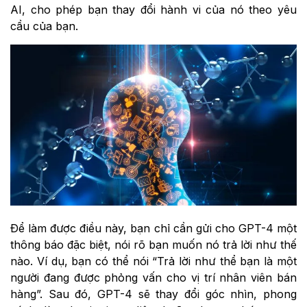
AI, cho phép bạn thay đổi hành vi của nó theo yêu
cầu của bạn.
Để làm được điều này, bạn chỉ cần gửi cho GPT-4 một
thông báo đặc biệt, nói rõ bạn muốn nó trả lời như thế
nào. Ví dụ, bạn có thể nói “Trả lời như thể bạn là một
người đang được phỏng vấn cho vị trí nhân viên bán
hàng”. Sau đó, GPT-4 sẽ thay đổi góc nhìn, phong