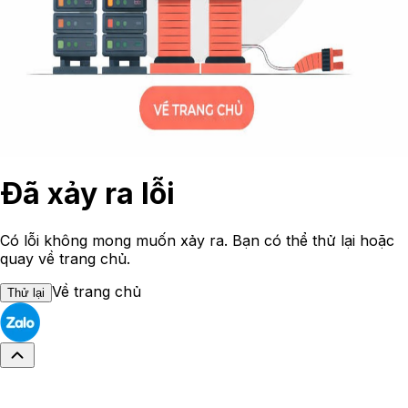
Đã xảy ra lỗi
Có lỗi không mong muốn xảy ra. Bạn có thể thử lại hoặc
quay về trang chủ.
Về trang chủ
Thử lại