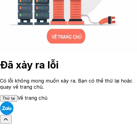
Đã xảy ra lỗi
Có lỗi không mong muốn xảy ra. Bạn có thể thử lại hoặc
quay về trang chủ.
Về trang chủ
Thử lại