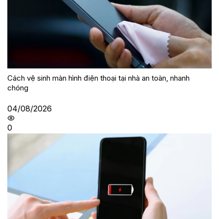
Cách vệ sinh màn hình điện thoại tại nhà an toàn, nhanh
chóng
04/08/2026
0