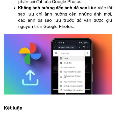
phần cài đặt của Google Photos.
Không ảnh hưởng đến ảnh đã sao lưu:
Việc tắt
sao lưu chỉ ảnh hưởng đến những ảnh mới,
các ảnh đã sao lưu trước đó vẫn được giữ
nguyên trên Google Photos.
Kết luận