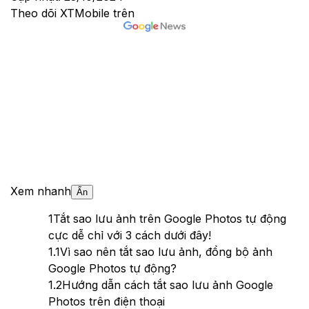
Theo dõi XTMobile trên
Xem nhanh
Ẩn
1
Tắt sao lưu ảnh trên Google Photos tự động
cực dễ chỉ với 3 cách dưới đây!
1.1
Vì sao nên tắt sao lưu ảnh, đồng bộ ảnh
Google Photos tự động?
1.2
Hướng dẫn cách tắt sao lưu ảnh Google
Photos trên điện thoại