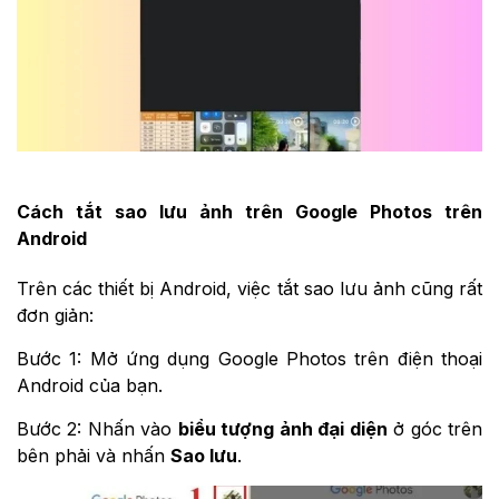
Cách tắt sao lưu ảnh trên Google Photos trên
Android
Trên các thiết bị Android, việc tắt sao lưu ảnh cũng rất
đơn giản:
Bước 1: Mở ứng dụng Google Photos trên điện thoại
Android của bạn.
Bước 2: Nhấn vào
biểu tượng ảnh đại diện
ở góc trên
bên phải và nhấn
Sao lưu
.