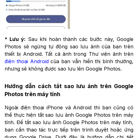
* Lưu ý:
Sau khi hoàn thành các bước này, Google
Photos sẽ ngừng tự động sao lưu ảnh của bạn trên
thiết bị Android. Tất cả ảnh trong Thư viện ảnh trên
điện thoại Android
của bạn vẫn hiển thị bình thường,
nhưng sẽ không được sao lưu lên Google Photos.
Hướng dẫn cách tắt sao lưu ảnh trên Google
Photos trên máy tính
Ngoài điện thoại iPhone và Android thì bạn cũng có
thể thực hiện tắt sao lưu ảnh Google Photos trên máy
tính. Để tắt sao lưu ảnh Google Photos trên máy tính,
bạn cần thao tác trực tiếp trên trình duyệt hoặc ứng
dụng Google Drive. Dưới đây là hướng dẫn chi tiết