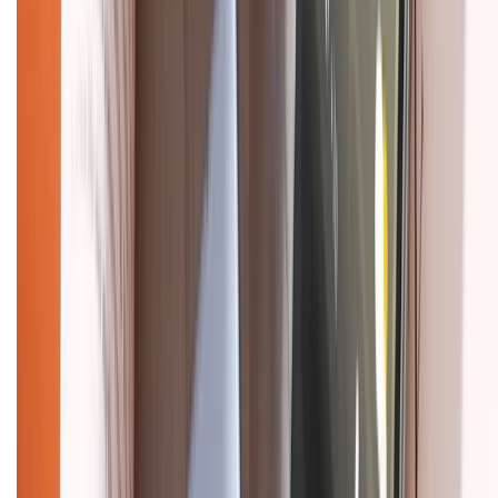
CHỨNG NHẬN