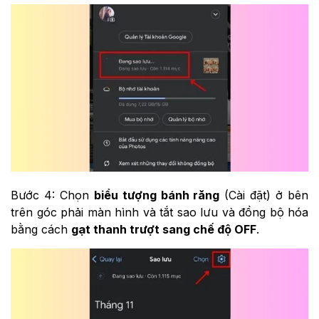
Bước 4: Chọn
biểu tượng bánh răng
(Cài đặt) ở bên
trên góc phải màn hình và tắt sao lưu và đồng bộ hóa
bằng cách
gạt thanh trượt sang chế độ OFF
.