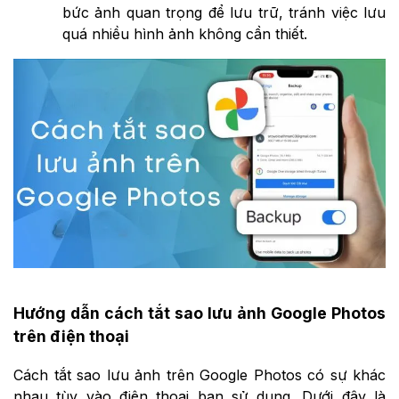
bức ảnh quan trọng để lưu trữ, tránh việc lưu
quá nhiều hình ảnh không cần thiết.
Hướng dẫn cách tắt sao lưu ảnh Google Photos
trên điện thoại
Cách tắt sao lưu ảnh trên Google Photos có sự khác
nhau tùy vào điện thoại bạn sử dụng. Dưới đây là