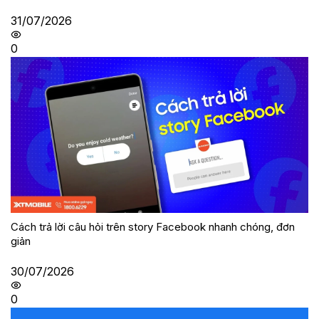
31/07/2026
0
Cách trả lời câu hỏi trên story Facebook nhanh chóng, đơn
giản
30/07/2026
0