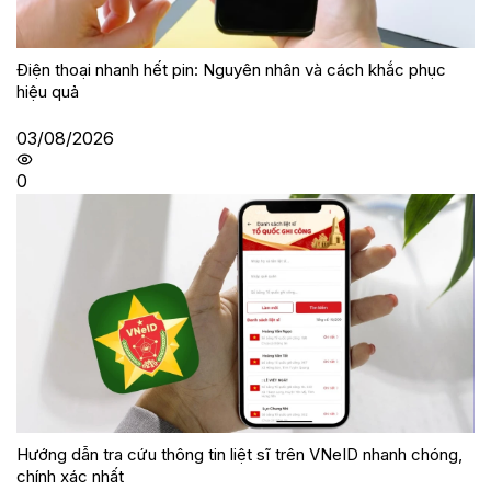
Điện thoại nhanh hết pin: Nguyên nhân và cách khắc phục
hiệu quả
03/08/2026
0
Hướng dẫn tra cứu thông tin liệt sĩ trên VNeID nhanh chóng,
chính xác nhất