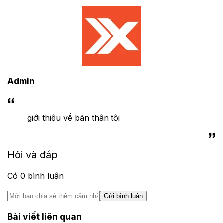
Admin
giới thiệu về bản thân tôi
Hỏi và đáp
Có
0
bình luận
Gửi bình luận
Bài viết liên quan