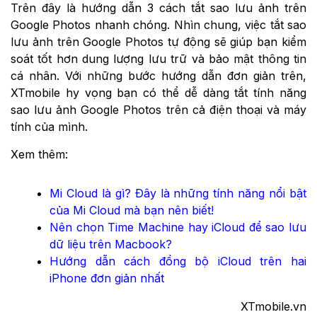
Trên đây là hướng dẫn 3 cách tắt sao lưu ảnh trên
Google Photos nhanh chóng. Nhìn chung, việc tắt sao
lưu ảnh trên Google Photos tự động sẽ giúp bạn kiểm
soát tốt hơn dung lượng lưu trữ và bảo mật thông tin
cá nhân. Với những bước hướng dẫn đơn giản trên,
XTmobile hy vọng bạn có thể dễ dàng tắt tính năng
sao lưu ảnh Google Photos trên cả điện thoại và máy
tính của mình.
Xem thêm:
Mi Cloud là gì? Đây là những tính năng nổi bật
của Mi Cloud mà bạn nên biết!
Nên chọn Time Machine hay iCloud để sao lưu
dữ liệu trên Macbook?
Hướng dẫn cách đồng bộ iCloud trên hai
iPhone đơn giản nhất
XTmobile.vn