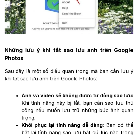
Những lưu ý khi tắt sao lưu ảnh trên Google
Photos
Sau đây là một số điều quan trọng mà bạn cần lưu ý
khi tắt sao lưu ảnh trên Google Photos:
Ảnh và video sẽ không được tự động sao lưu:
Khi tính năng này bị tắt, bạn cần sao lưu thủ
công nếu muốn lưu trữ những bức ảnh quan
trọng.
Khôi phục lại tính năng dễ dàng:
Bạn có thể
bật lại tính năng sao lưu bất cứ lúc nào trong