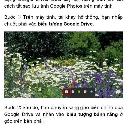
cách tắt sao lưu ảnh Google Photos trên máy tính.
Bước 1: Trên máy tính, tại khay hệ thống, bạn nhấp
chuột phải vào
biểu tượng Google Drive
.
Bước 2: Sau đó, bạn chuyển sang giao diện chính của
Google Drive và nhấn vào
biểu tượng bánh răng
ở
góc trên bên phải.