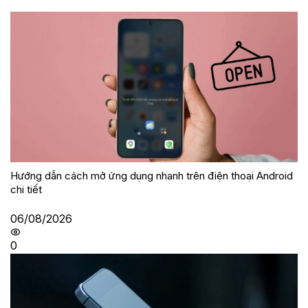
Hướng dẫn cách mở ứng dụng nhanh trên điện thoại Android
chi tiết
06/08/2026
0