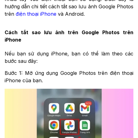
hướng dẫn chi tiết cách tắt sao lưu ảnh Google Photos
trên
điện thoại iPhone
và Android.
Cách tắt sao lưu ảnh trên Google Photos trên
iPhone
Nếu bạn sử dụng iPhone, bạn có thể làm theo các
bước sau đây:
Bước 1: Mở ứng dụng Google Photos trên điện thoại
iPhone của bạn.