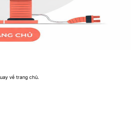
uay về trang chủ.