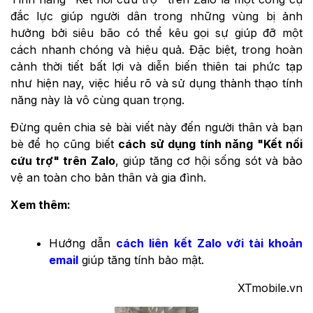
đắc lực giúp người dân trong những vùng bị ảnh
hưởng bởi siêu bão có thể kêu gọi sự giúp đỡ một
cách nhanh chóng và hiệu quả. Đặc biệt, trong hoàn
cảnh thời tiết bất lợi và diễn biến thiên tai phức tạp
như hiện nay, việc hiểu rõ và sử dụng thành thạo tính
năng này là vô cùng quan trọng.
Đừng quên chia sẻ bài viết này đến người thân và bạn
bè để họ cũng biết
cách sử dụng tính năng "Kết nối
cứu trợ" trên Zalo
, giúp tăng cơ hội sống sót và bảo
vệ an toàn cho bản thân và gia đình.
Xem thêm:
Hướng dẫn
cách liên kết Zalo với tài khoản
email
giúp tăng tính bảo mật.
XTmobile.vn