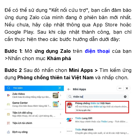
Để có thể sử dụng "Kết nối cứu trợ", bạn cần đảm bảo
ứng dụng Zalo của mình đang ở phiên bản mới nhất.
Nếu chưa, hãy cập nhật thông qua App Store hoặc
Google Play. Sau khi cập nhật thành công, bạn chỉ
cần thực hiện theo các bước hướng dẫn dưới đây:
Bước 1
: Mở
ứng dụng Zalo
trên
điện thoại
của bạn
>Nhấn chọn mục
Khám phá
Bước 2
Sau đó nhấn chọn
Mini Apps >
Tìm kiếm ứng
dụng
Phòng chống thiên tai Việt Nam
và nhấp chọn.