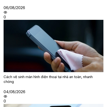
06/08/2026
0
Cách vệ sinh màn hình điện thoại tại nhà an toàn, nhanh
chóng
04/08/2026
0