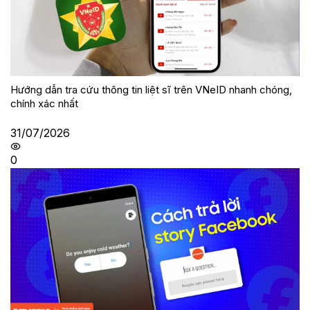
Hướng dẫn tra cứu thông tin liệt sĩ trên VNeID nhanh chóng,
chính xác nhất
31/07/2026
0