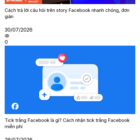
Cách trả lời câu hỏi trên story Facebook nhanh chóng, đơn
giản
30/07/2026
0
Tick trắng Facebook là gì? Cách nhận tick trắng Facebook
miễn phí
29/07/2026