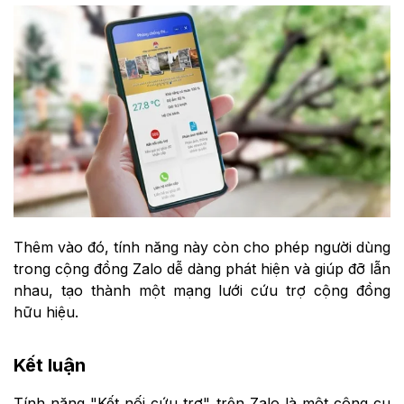
Thêm vào đó, tính năng này còn cho phép người dùng
trong cộng đồng Zalo dễ dàng phát hiện và giúp đỡ lẫn
nhau, tạo thành một mạng lưới cứu trợ cộng đồng
hữu hiệu.
Kết luận
Tính năng "Kết nối cứu trợ" trên Zalo là một công cụ