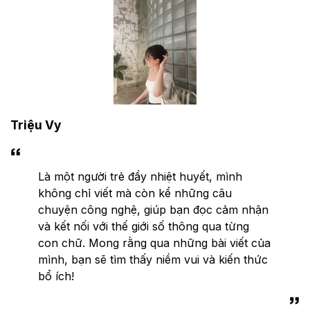
Triệu Vy
Là một người trẻ đầy nhiệt huyết, mình
không chỉ viết mà còn kể những câu
chuyện công nghệ, giúp bạn đọc cảm nhận
và kết nối với thế giới số thông qua từng
con chữ. Mong rằng qua những bài viết của
mình, bạn sẽ tìm thấy niềm vui và kiến thức
bổ ích!