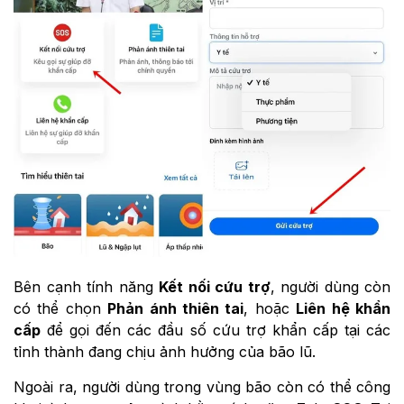
Bên cạnh tính năng
Kết nối cứu trợ
, người dùng còn
có thể chọn
Phản ánh thiên tai
, hoặc
Liên hệ khẩn
cấp
để gọi đến các đầu số cứu trợ khẩn cấp tại các
tỉnh thành đang chịu ảnh hưởng của bão lũ.
Ngoài ra, người dùng trong vùng bão còn có thể công