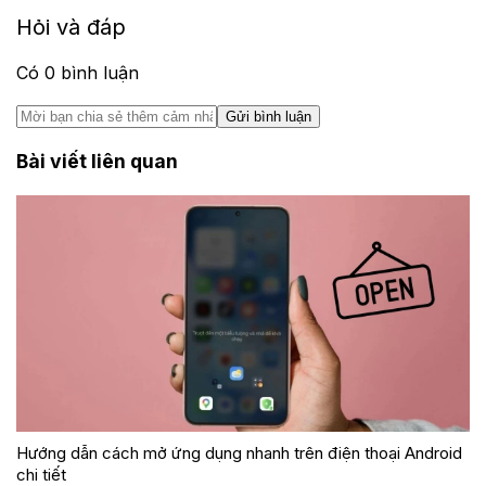
Hỏi và đáp
Có
0
bình luận
Gửi bình luận
Bài viết liên quan
Hướng dẫn cách mở ứng dụng nhanh trên điện thoại Android
chi tiết