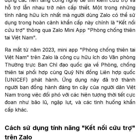
hỗ trợ lẫn nhau trở nên cấp thiết. Một trong những
tính năng hữu ích nhất mà người dùng Zalo có thể sử
dụng trong hoàn cảnh khẩn cấp này chính là "Kết nối
cứu trợ" thông qua Zalo Mini App "Phòng chống thiên
tai Việt Nam".
Ra mắt từ năm 2023, mini app "Phòng chống thiên tai
Việt Nam" trên Zalo là công cụ hữu ích do Văn phòng
Thường trực Ban Chỉ đạo quốc gia về Phòng, chống
thiên tai phối hợp cùng Quỹ Nhi đồng Liên hợp quốc
(UNICEF) phát hành. Ứng dụng này đã trở thành
người bạn đồng hành đáng tin cậy của người dân Việt
Nam trong việc đối phó với các hiện tượng thời tiết cực
đoan như bão lũ, ngập lụt, và các tình huống khẩn
cấp khác.
Cách sử dụng tính năng "Kết nối cứu trợ"
trên Zalo