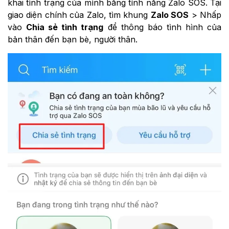
khai tình trạng của mình bằng tính năng Zalo SOS. Tại
giao diện chính của Zalo, tìm khung
Zalo SOS
> Nhấp
vào
Chia sẻ tình trạng
để thông báo tình hình của
bản thân đến bạn bè, người thân.