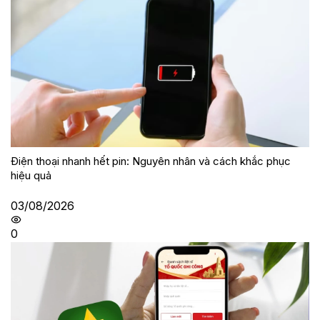
Điện thoại nhanh hết pin: Nguyên nhân và cách khắc phục
hiệu quả
03/08/2026
0