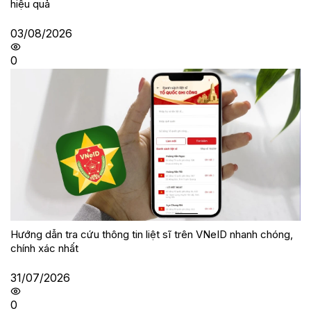
hiệu quả
03/08/2026
0
Hướng dẫn tra cứu thông tin liệt sĩ trên VNeID nhanh chóng,
chính xác nhất
31/07/2026
0