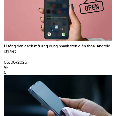
Hướng dẫn cách mở ứng dụng nhanh trên điện thoại Android
chi tiết
06/08/2026
0