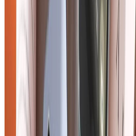
CHỨNG NHẬN