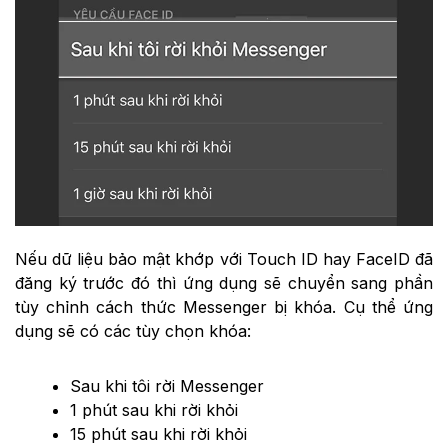
Nếu dữ liệu bảo mật khớp với Touch ID hay FaceID đã
đăng ký trước đó thì ứng dụng sẽ chuyển sang phần
tùy chỉnh cách thức Messenger bị khóa. Cụ thể ứng
dụng sẽ có các tùy chọn khóa:
Sau khi tôi rời Messenger
1 phút sau khi rời khỏi
15 phút sau khi rời khỏi