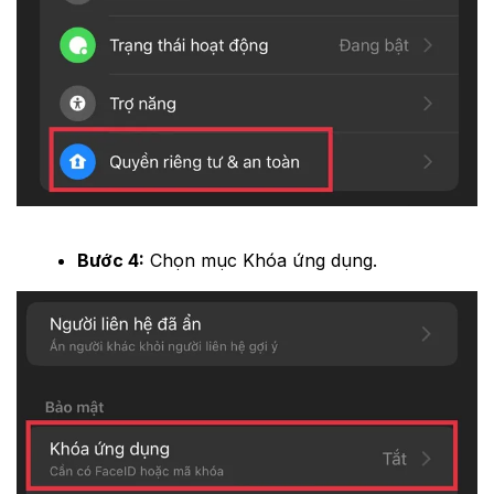
Bước 4:
Chọn mục Khóa ứng dụng.