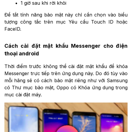
1 giờ sau khi rời khỏi
Để tắt tính năng bảo mật này chỉ cần chọn vào biểu
tượng công tắc trên mục Yêu cầu Touch ID hoặc
FaceID.
Cách cài đặt mật khẩu Messenger cho điện
thoại android
Thời điểm trước không thể cài đặt mật khẩu để khóa
Messenger trực tiếp trên ứng dụng này. Do đó tùy vào
mỗi hãng sẽ có cách bảo mật riêng như với Samsung
có Thư mục bảo mật, Oppo có Khóa ứng dụng trong
mục cài đặt máy.