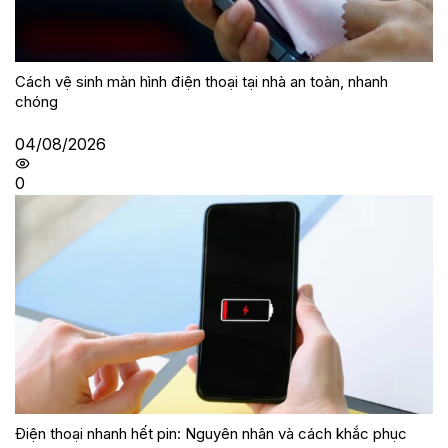
Cách vệ sinh màn hình điện thoại tại nhà an toàn, nhanh
chóng
04/08/2026
0
Điện thoại nhanh hết pin: Nguyên nhân và cách khắc phục