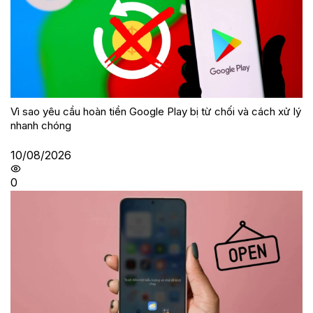
Vì sao yêu cầu hoàn tiền Google Play bị từ chối và cách xử lý
nhanh chóng
10/08/2026
0