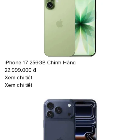
iPhone 17 256GB Chính Hãng
22.999.000 đ
Xem chi tiết
Xem chi tiết