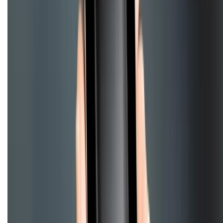
CHỨNG NHẬN