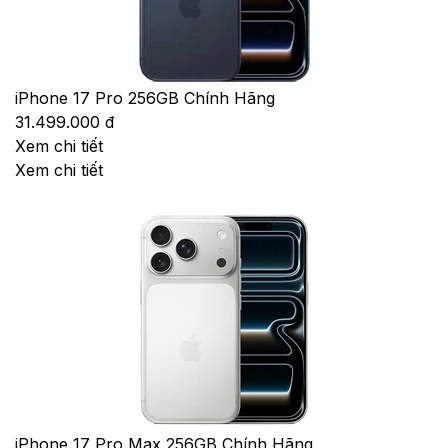
iPhone 17 Pro 256GB Chính Hãng
31.499.000 đ
Xem chi tiết
Xem chi tiết
iPhone 17 Pro Max 256GB Chính Hãng