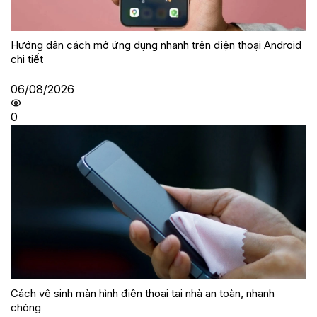
Hướng dẫn cách mở ứng dụng nhanh trên điện thoại Android
chi tiết
06/08/2026
0
Cách vệ sinh màn hình điện thoại tại nhà an toàn, nhanh
chóng