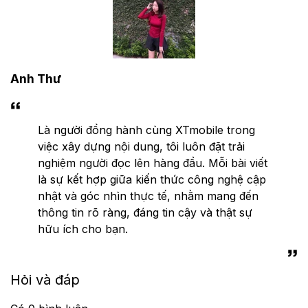
Anh Thư
Là người đồng hành cùng XTmobile trong
việc xây dựng nội dung, tôi luôn đặt trải
nghiệm người đọc lên hàng đầu. Mỗi bài viết
là sự kết hợp giữa kiến thức công nghệ cập
nhật và góc nhìn thực tế, nhằm mang đến
thông tin rõ ràng, đáng tin cậy và thật sự
hữu ích cho bạn.
Hỏi và đáp