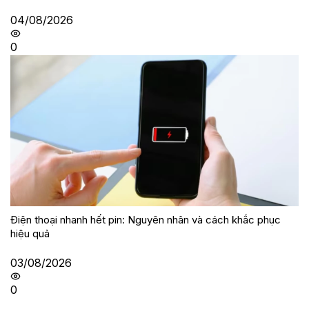
04/08/2026
0
Điện thoại nhanh hết pin: Nguyên nhân và cách khắc phục
hiệu quả
03/08/2026
0