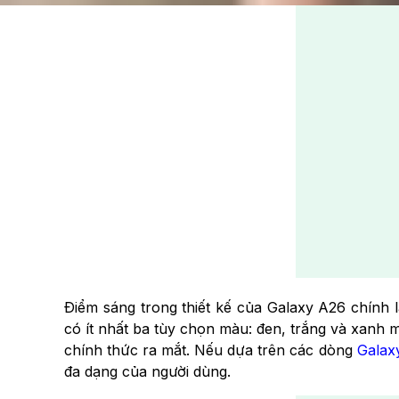
Điểm sáng trong thiết kế của Galaxy A26 chính
có ít nhất ba tùy chọn màu: đen, trắng và xanh
chính thức ra mắt. Nếu dựa trên các dòng
Galax
đa dạng của người dùng.