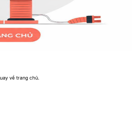
uay về trang chủ.