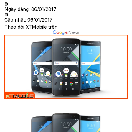
Ngày đăng:
06/01/2017
Cập nhật:
06/01/2017
Theo dõi XTMobile trên