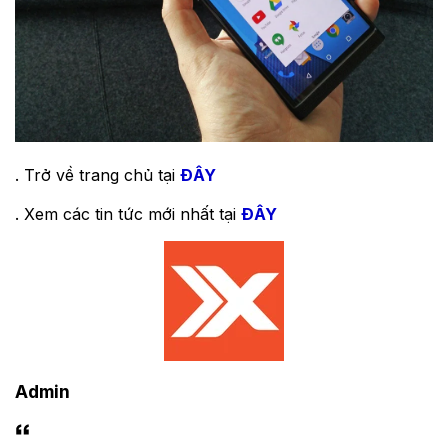
. Trở về trang chủ tại
ĐÂY
. Xem các tin tức mới nhất tại
ĐÂY
Admin