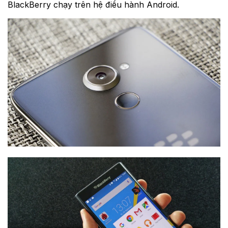
BlackBerry chạy trên hệ điều hành Android.