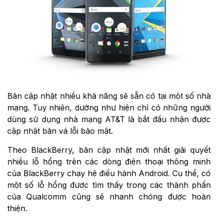
Bản cập nhật nhiều khả năng sẽ sẵn có tại một số nhà
mạng. Tuy nhiên, dường như hiện chỉ có những người
dùng sử dụng nhà mạng AT&T là bắt đầu nhận được
cập nhật bản vá lỗi bảo mật.
Theo BlackBerry, bản cập nhật mới nhất giải quyết
nhiều lỗ hổng trên các dòng điện thoại thông minh
của BlackBerry chạy hệ điều hành Android. Cụ thể, có
một số lỗ hổng được tìm thấy trong các thành phần
của Qualcomm cũng sẽ nhanh chóng được hoàn
thiện.