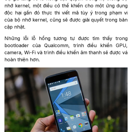
nhớ kernel, một điều có thể khiến cho một ứng dụng
độc hại gần đó thực thi viết mã tùy ý trong phạm vi
của bộ nhớ kernel, cũng sẽ được giải quyết trong bản
cập nhật.
Những lỗi lỗ hổng tương tự được tìm thấy trong
bootloader của Qualcomm, trình điều khiển GPU,
camera, Wi-Fi và trình điều khiển âm thanh sẽ được vá
hoàn thiện hơn.