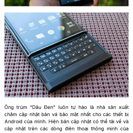
Ông trùm “Dâu Đen” luôn tự hào là nhà sản xuất
chăm cập nhật bản vá bảo mật nhất cho các thiết bị
Android của mình. Hiện bản cập nhật có thể tải về và
cập nhật trên các dòng điện thoại thông minh của