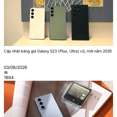
Cập nhật bảng giá Galaxy S23 (Plus, Ultra) cũ, mới năm 2026
03/08/2026
1894