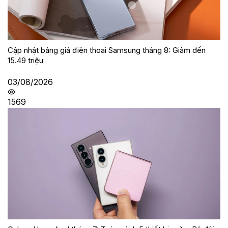
Cập nhật bảng giá điện thoại Samsung tháng 8: Giảm đến
15.49 triệu
03/08/2026
1569