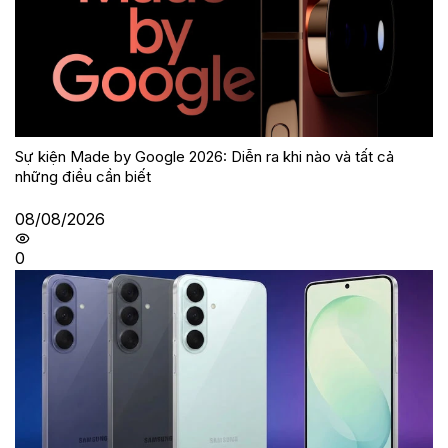
Sự kiện Made by Google 2026: Diễn ra khi nào và tất cả
những điều cần biết
08/08/2026
0