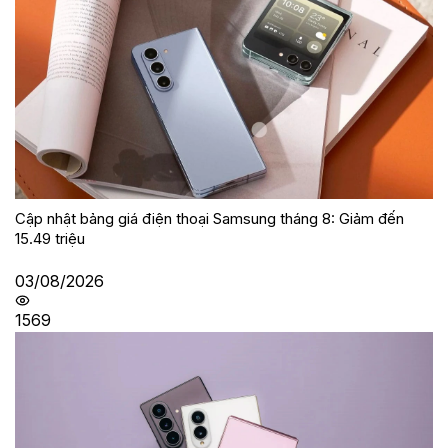
Cập nhật bảng giá điện thoại Samsung tháng 8: Giảm đến
15.49 triệu
03/08/2026
1569