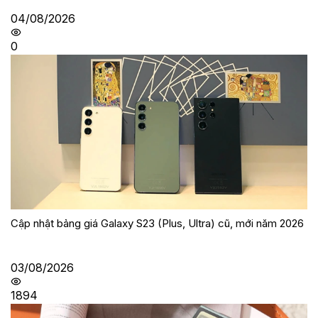
04/08/2026
0
Cập nhật bảng giá Galaxy S23 (Plus, Ultra) cũ, mới năm 2026
03/08/2026
1894