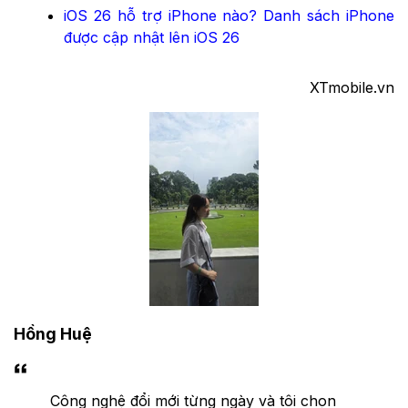
iOS 26 hỗ trợ iPhone nào? Danh sách iPhone
được cập nhật lên iOS 26
XTmobile.vn
Hồng Huệ
Công nghệ đổi mới từng ngày và tôi chọn