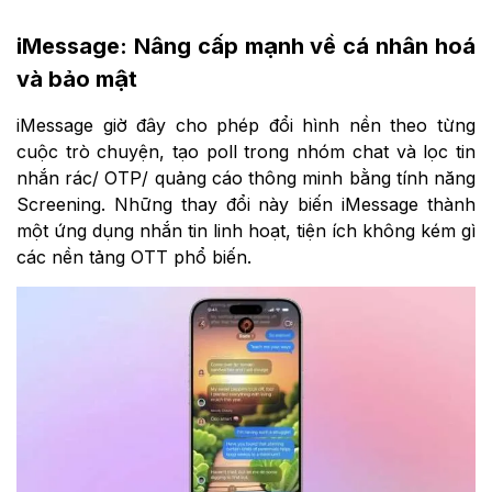
iMessage: Nâng cấp mạnh về cá nhân hoá
và bảo mật
iMessage giờ đây cho phép đổi hình nền theo từng
cuộc trò chuyện, tạo poll trong nhóm chat và lọc tin
nhắn rác/ OTP/ quảng cáo thông minh bằng tính năng
Screening. Những thay đổi này biến iMessage thành
một ứng dụng nhắn tin linh hoạt, tiện ích không kém gì
các nền tảng OTT phổ biến.