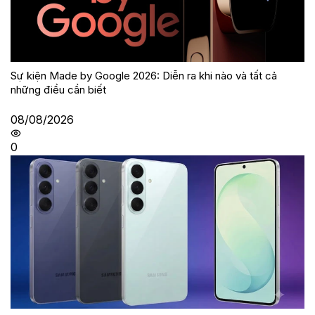
Sự kiện Made by Google 2026: Diễn ra khi nào và tất cả
những điều cần biết
08/08/2026
0