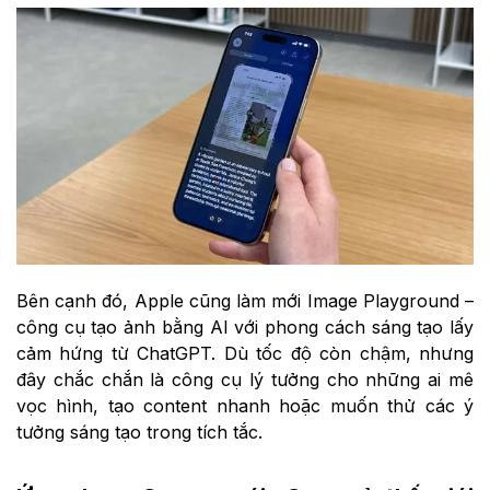
Bên cạnh đó, Apple cũng làm mới Image Playground –
công cụ tạo ảnh bằng AI với phong cách sáng tạo lấy
cảm hứng từ ChatGPT. Dù tốc độ còn chậm, nhưng
đây chắc chắn là công cụ lý tưởng cho những ai mê
vọc hình, tạo content nhanh hoặc muốn thử các ý
tưởng sáng tạo trong tích tắc.