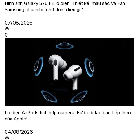
Hình ảnh Galaxy S26 FE lộ diện: Thiết kế, màu sắc và Fan
Samsung chuẩn bị 'chờ đón' điều gì?
07/08/2026
0
Lộ diện AirPods tích hợp camera: Bước đi táo bạo tiếp theo
của Apple!
04/08/2026