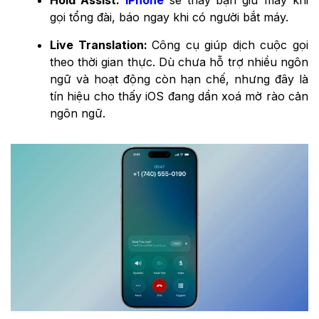
gọi tổng đài, báo ngay khi có người bắt máy.
Live Translation:
Công cụ giúp dịch cuộc gọi
theo thời gian thực. Dù chưa hỗ trợ nhiều ngôn
ngữ và hoạt động còn hạn chế, nhưng đây là
tín hiệu cho thấy iOS đang dần xoá mờ rào cản
ngôn ngữ.