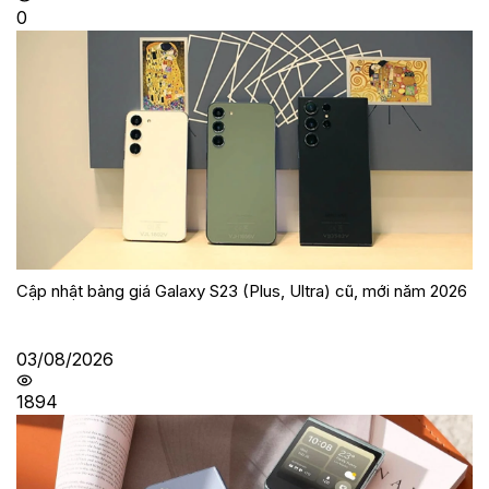
0
Cập nhật bảng giá Galaxy S23 (Plus, Ultra) cũ, mới năm 2026
03/08/2026
1894