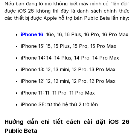
Nếu bạn đang tò mò không biết máy mình có “lên đời”
được iOS 26 không thì đây là danh sách chính thức
các thiết bị được Apple hỗ trợ bản Public Beta lần này:
iPhone 16
: 16e, 16, 16 Plus, 16 Pro, 16 Pro Max
iPhone 15: 15, 15 Plus, 15 Pro, 15 Pro Max
iPhone 14: 14, 14 Plus, 14 Pro, 14 Pro Max
iPhone 13: 13, 13 mini, 13 Pro, 13 Pro Max
iPhone 12: 12, 12 mini, 12 Pro, 12 Pro Max
iPhone 11: 11, 11 Pro, 11 Pro Max
iPhone SE: từ thế hệ thứ 2 trở lên
Hướng dẫn chi tiết cách cài đặt iOS 26
Public Beta