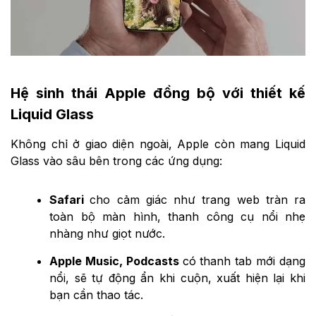
Hệ sinh thái Apple đồng bộ với thiết kế
Liquid Glass
Không chỉ ở giao diện ngoài, Apple còn mang Liquid
Glass vào sâu bên trong các ứng dụng:
Safari
cho cảm giác như trang web tràn ra
toàn bộ màn hình, thanh công cụ nổi nhẹ
nhàng như giọt nước.
Apple Music, Podcasts
có thanh tab mới dạng
nổi, sẽ tự động ẩn khi cuộn, xuất hiện lại khi
bạn cần thao tác.