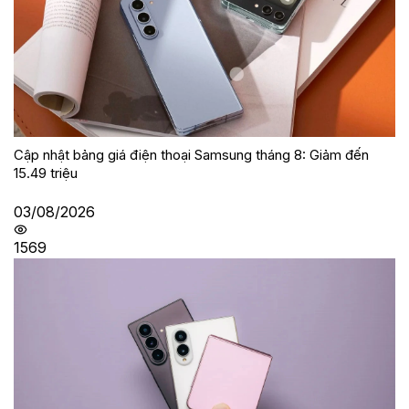
Cập nhật bảng giá điện thoại Samsung tháng 8: Giảm đến
15.49 triệu
03/08/2026
1569