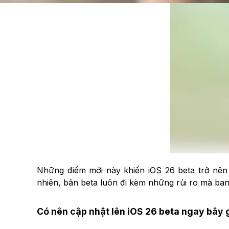
Những điểm mới này khiến iOS 26 beta trở nên 
nhiên, bản beta luôn đi kèm những rủi ro mà bạn
Có nên cập nhật lên iOS 26 beta ngay bây 