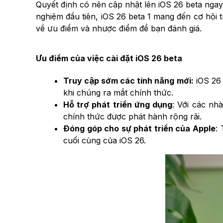
Quyết định có nên cập nhật lên iOS 26 beta ngay
nghiệm đầu tiên, iOS 26 beta 1 mang đến cơ hội t
về ưu điểm và nhược điểm để bạn đánh giá.
Ưu điểm của việc cài đặt iOS 26 beta
Truy cập sớm các tính năng mới:
iOS 26 
khi chúng ra mắt chính thức.
Hỗ trợ phát triển ứng dụng
: Với các nh
chính thức được phát hành rộng rãi.
Đóng góp cho sự phát triển của Apple
:
cuối cùng của iOS 26.