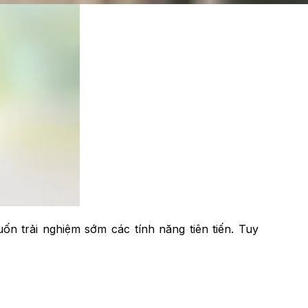
n trải nghiệm sớm các tính năng tiên tiến. Tuy