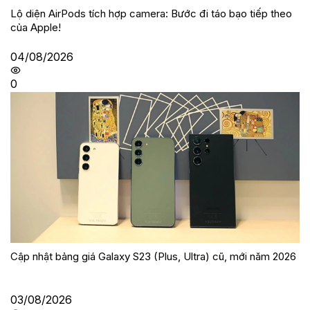
Lộ diện AirPods tích hợp camera: Bước đi táo bạo tiếp theo
của Apple!
04/08/2026
0
Cập nhật bảng giá Galaxy S23 (Plus, Ultra) cũ, mới năm 2026
03/08/2026