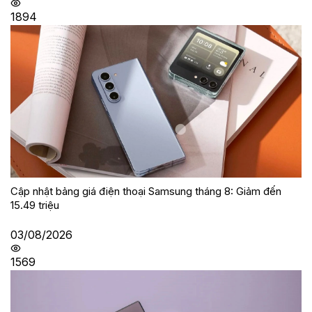
1894
Cập nhật bảng giá điện thoại Samsung tháng 8: Giảm đến
15.49 triệu
03/08/2026
1569