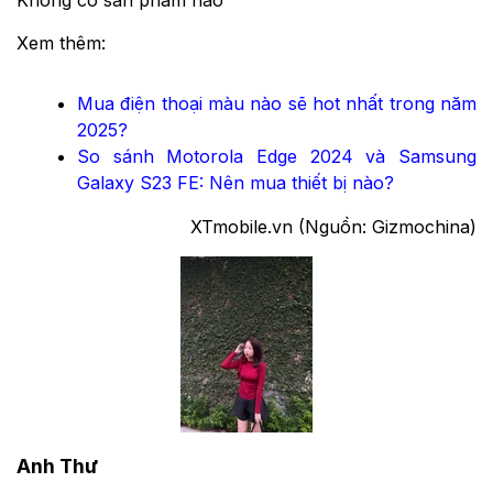
Xem thêm:
Mua điện thoại màu nào sẽ hot nhất trong năm
2025?
So sánh Motorola Edge 2024 và Samsung
Galaxy S23 FE: Nên mua thiết bị nào?
XTmobile.vn (Nguồn: Gizmochina)
Anh Thư