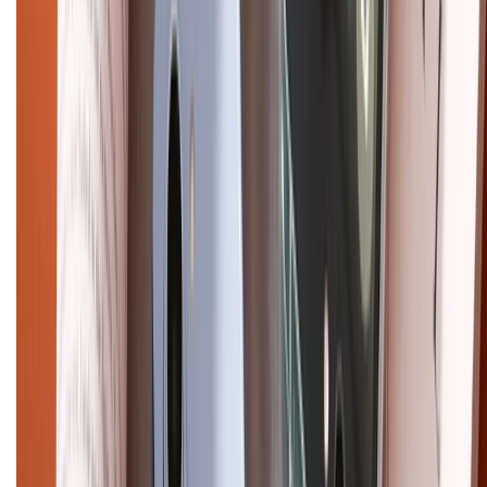
CHỨNG NHẬN