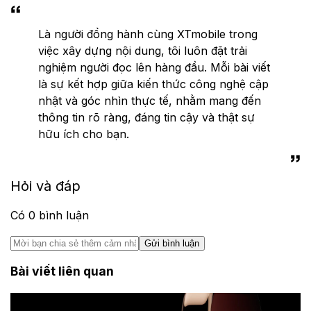
Là người đồng hành cùng XTmobile trong
việc xây dựng nội dung, tôi luôn đặt trải
nghiệm người đọc lên hàng đầu. Mỗi bài viết
là sự kết hợp giữa kiến thức công nghệ cập
nhật và góc nhìn thực tế, nhằm mang đến
thông tin rõ ràng, đáng tin cậy và thật sự
hữu ích cho bạn.
Hỏi và đáp
Có
0
bình luận
Gửi bình luận
Bài viết liên quan