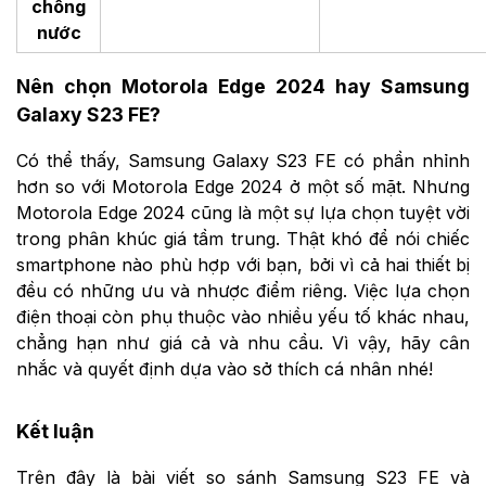
chống
nước
Nên chọn Motorola Edge 2024 hay Samsung
Galaxy S23 FE?
Có thể thấy, Samsung Galaxy S23 FE có phần nhỉnh
hơn so với Motorola Edge 2024 ở một số mặt. Nhưng
Motorola Edge 2024 cũng là một sự lựa chọn tuyệt vời
trong phân khúc giá tầm trung. Thật khó để nói chiếc
smartphone nào phù hợp với bạn, bởi vì cả hai thiết bị
đều có những ưu và nhược điểm riêng. Việc lựa chọn
điện thoại còn phụ thuộc vào nhiều yếu tố khác nhau,
chẳng hạn như giá cả và nhu cầu. Vì vậy, hãy cân
nhắc và quyết định dựa vào sở thích cá nhân nhé!
Kết luận
Trên đây là bài viết so sánh Samsung S23 FE và