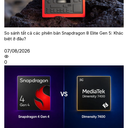
So sánh tất cả các phiên bản Snapdragon 8 Elite Gen 5: Khác
biệt ở đâu?
07/08/2026
0