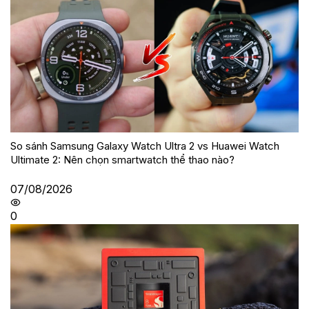
So sánh Samsung Galaxy Watch Ultra 2 vs Huawei Watch
Ultimate 2: Nên chọn smartwatch thể thao nào?
07/08/2026
0