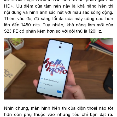
HD+. Ưu điểm của tấm nền này là khả năng hiển thị
nội dung và hình ảnh sắc nét với màu sắc sống động.
Thêm vào đó, độ sáng tối đa của máy cũng cao hơn
lên đến 1450 nits.
Tuy nhiên, khả năng làm mới của
S23 FE có phần kém hơn so với đối thủ là 120Hz.
Nhìn chung, màn hình hiển thị của điện thoại nào tốt
hơn còn phụ thuộc vào những tiêu chí bạn đặt ra.