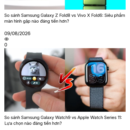
So sánh Samsung Galaxy Z Fold8 vs Vivo X Fold6: Siêu phẩm
màn hình gập nào đáng tiền hơn?
09/08/2026
0
So sánh Samsung Galaxy Watch9 vs Apple Watch Series 11:
Lựa chọn nào đáng tiền hơn?