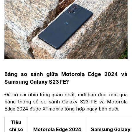
Bảng so sánh giữa Motorola Edge 2024 và
Samsung Galaxy S23 FE?
Để có cái nhìn tổng quan nhất, mời bạn đọc xem qua
bảng thông số so sánh Galaxy S23 FE và Motorola
Edge 2024 được XTmobile tổng hợp ngay bên dưới.
Tiêu
chí so
Motorola Edge 2024
Samsung Galaxy 