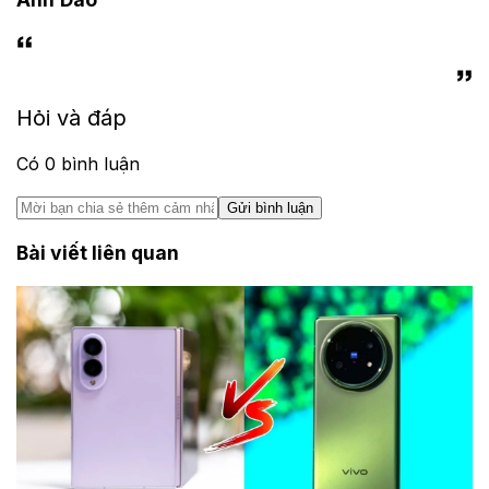
Hỏi và đáp
Có
0
bình luận
Gửi bình luận
Bài viết liên quan