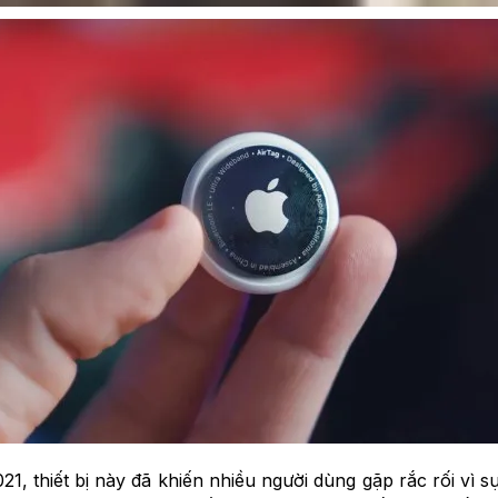
1, thiết bị này đã khiến nhiều người dùng gặp rắc rối vì 