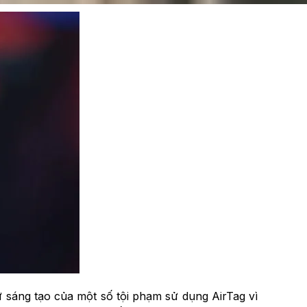
sự sáng tạo của một số tội phạm sử dụng AirTag vì