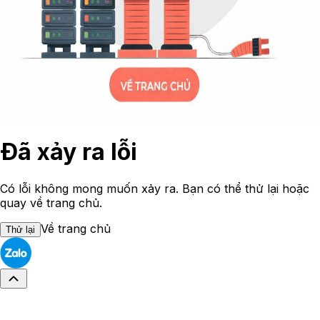
Đã xảy ra lỗi
Có lỗi không mong muốn xảy ra. Bạn có thể thử lại hoặc
quay về trang chủ.
Về trang chủ
Thử lại